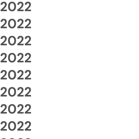
2022
2022
2022
2022
2022
2022
2022
2022