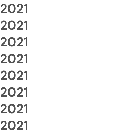
2021
2021
2021
2021
2021
2021
2021
2021