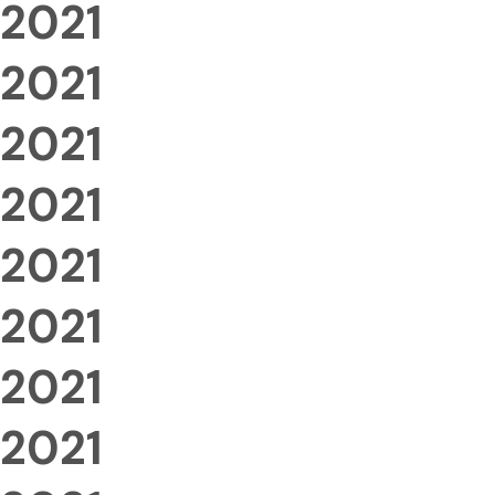
2021
2021
2021
2021
2021
2021
2021
2021