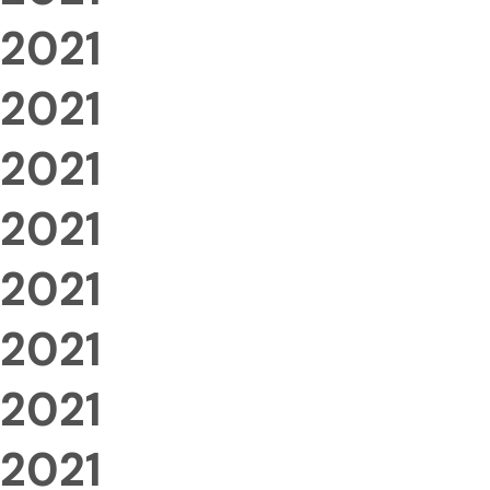
2021
2021
2021
2021
2021
2021
2021
2021