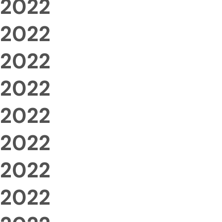
2022
2022
2022
2022
2022
2022
2022
2022