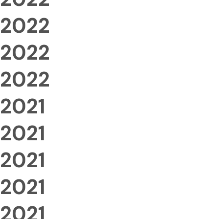
2022
2022
2022
2021
2021
2021
2021
2021