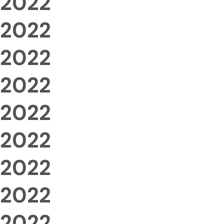
2022
2022
2022
2022
2022
2022
2022
2022
2022