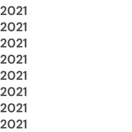
2021
2021
2021
2021
2021
2021
2021
2021