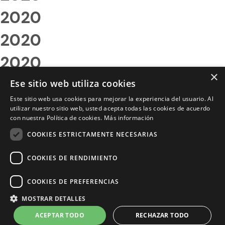
2020
2020
2020
×
2020
Ese sitio web utiliza cookies
Este sitio web usa cookies para mejorar la experiencia del usuario. Al
2020
utilizar nuestro sitio web, usted acepta todas las cookies de acuerdo
con nuestra Política de cookies.
Más información
2020
COOKIES ESTRICTAMENTE NECESARIAS
2020
COOKIES DE RENDIMIENTO
2020
COOKIES DE PREFERENCIAS
2020
MOSTRAR DETALLES
2020
ACEPTAR TODO
RECHAZAR TODO