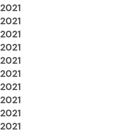
2021
2021
2021
2021
2021
2021
2021
2021
2021
2021