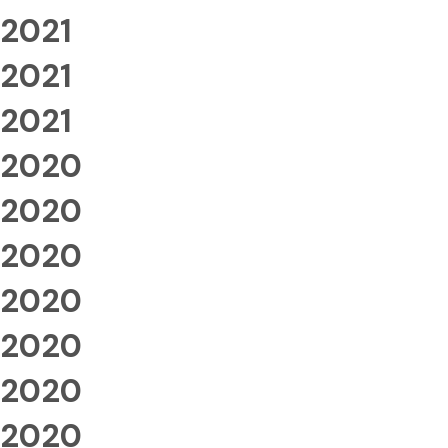
2021
2021
2021
2020
2020
2020
2020
2020
2020
2020