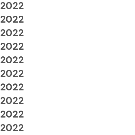
2022
2022
2022
2022
2022
2022
2022
2022
2022
2022