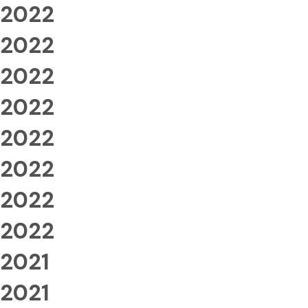
2022
2022
2022
2022
2022
2022
2022
2022
2021
2021