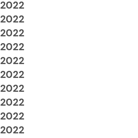
2022
2022
2022
2022
2022
2022
2022
2022
2022
2022