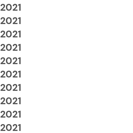
2021
2021
2021
2021
2021
2021
2021
2021
2021
2021