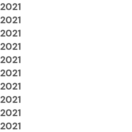
2021
2021
2021
2021
2021
2021
2021
2021
2021
2021