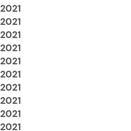
2021
2021
2021
2021
2021
2021
2021
2021
2021
2021