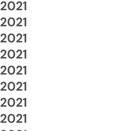
2021
2021
2021
2021
2021
2021
2021
2021