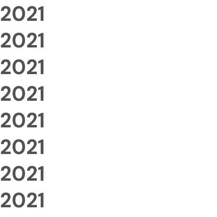
2021
2021
2021
2021
2021
2021
2021
2021