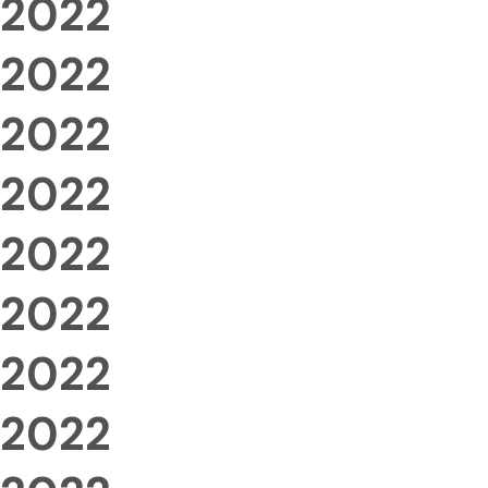
2022
2022
2022
2022
2022
2022
2022
2022