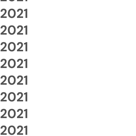
2021
2021
2021
2021
2021
2021
2021
2021