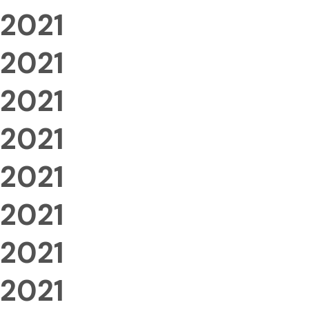
2021
2021
2021
2021
2021
2021
2021
2021