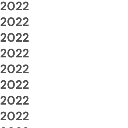
2022
2022
2022
2022
2022
2022
2022
2022