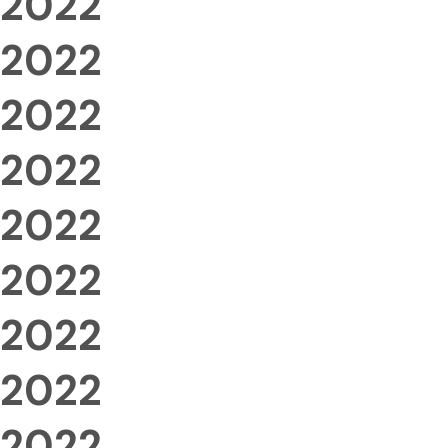
2022
2022
2022
2022
2022
2022
2022
2022
2022