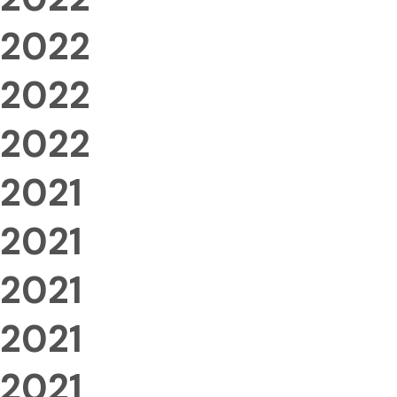
2022
2022
2022
2021
2021
2021
2021
2021