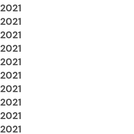
2021
2021
2021
2021
2021
2021
2021
2021
2021
2021