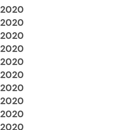
2020
2020
2020
2020
2020
2020
2020
2020
2020
2020