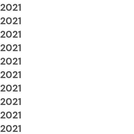
2021
2021
2021
2021
2021
2021
2021
2021
2021
2021