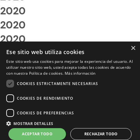
2020
2020
2020
×
2020
Ese sitio web utiliza cookies
Este sitio web usa cookies para mejorar la experiencia del usuario. Al
2020
utilizar nuestro sitio web, usted acepta todas las cookies de acuerdo
con nuestra Política de cookies.
Más información
2020
COOKIES ESTRICTAMENTE NECESARIAS
2020
COOKIES DE RENDIMIENTO
2020
COOKIES DE PREFERENCIAS
2020
MOSTRAR DETALLES
2020
ACEPTAR TODO
RECHAZAR TODO