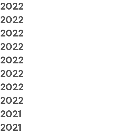
2022
2022
2022
2022
2022
2022
2022
2022
2021
2021