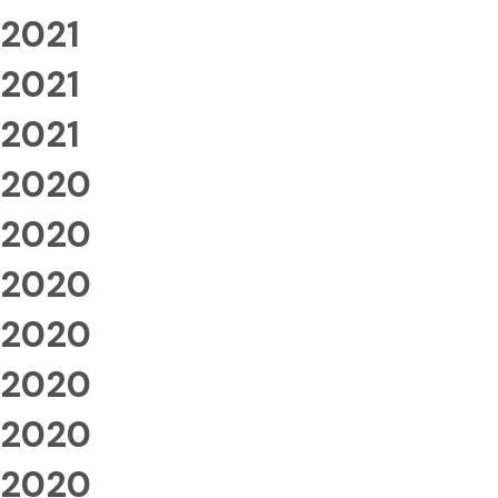
2021
2021
2021
2020
2020
2020
2020
2020
2020
2020