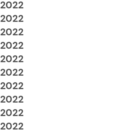
2022
2022
2022
2022
2022
2022
2022
2022
2022
2022