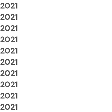
2021
2021
2021
2021
2021
2021
2021
2021
2021
2021