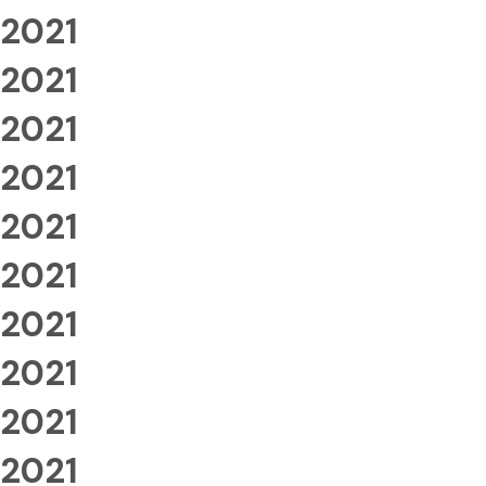
2021
2021
2021
2021
2021
2021
2021
2021
2021
2021