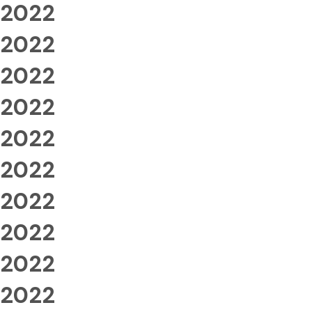
2022
2022
2022
2022
2022
2022
2022
2022
2022
2022