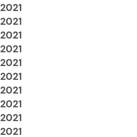
2021
2021
2021
2021
2021
2021
2021
2021
2021
2021