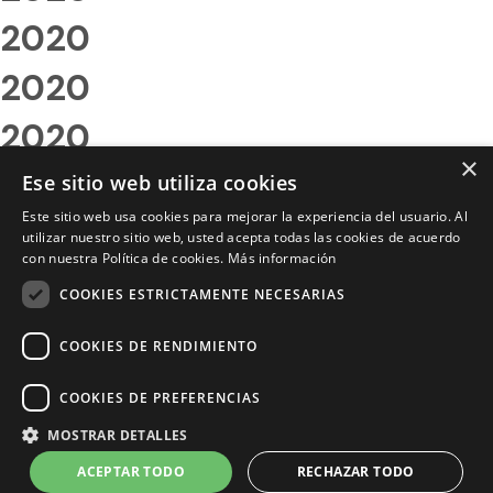
2020
2020
2020
×
2020
Ese sitio web utiliza cookies
Este sitio web usa cookies para mejorar la experiencia del usuario. Al
2020
utilizar nuestro sitio web, usted acepta todas las cookies de acuerdo
con nuestra Política de cookies.
Más información
2020
COOKIES ESTRICTAMENTE NECESARIAS
2020
COOKIES DE RENDIMIENTO
2020
COOKIES DE PREFERENCIAS
2020
MOSTRAR DETALLES
2020
ACEPTAR TODO
RECHAZAR TODO