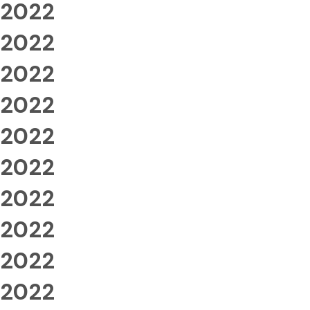
2022
2022
2022
2022
2022
2022
2022
2022
2022
2022