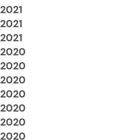
2021
2021
2021
2020
2020
2020
2020
2020
2020
2020