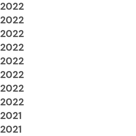
2022
2022
2022
2022
2022
2022
2022
2022
2021
2021