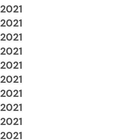
2021
2021
2021
2021
2021
2021
2021
2021
2021
2021