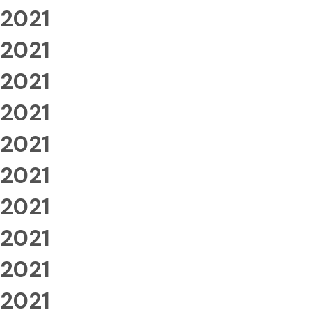
2021
2021
2021
2021
2021
2021
2021
2021
2021
2021