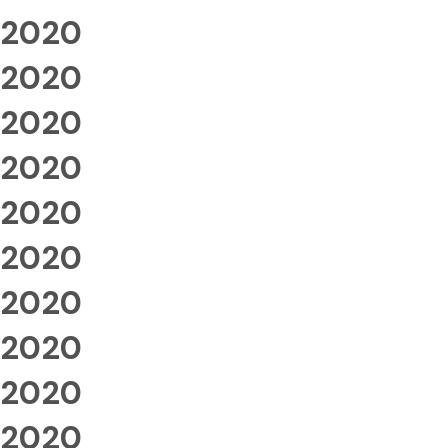
2020
2020
2020
2020
2020
2020
2020
2020
2020
2020