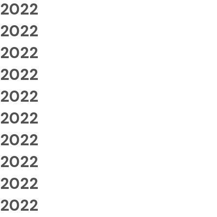
2022
2022
2022
2022
2022
2022
2022
2022
2022
2022