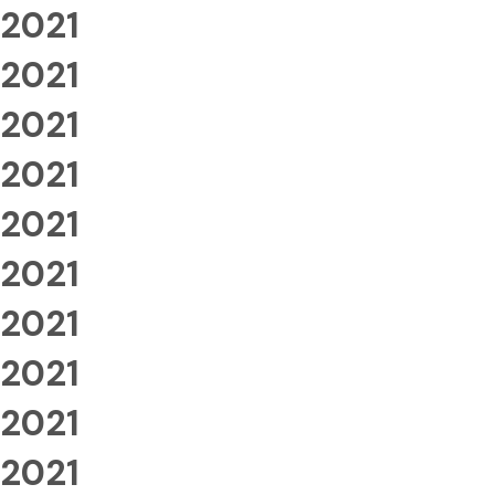
2021
2021
2021
2021
2021
2021
2021
2021
2021
2021