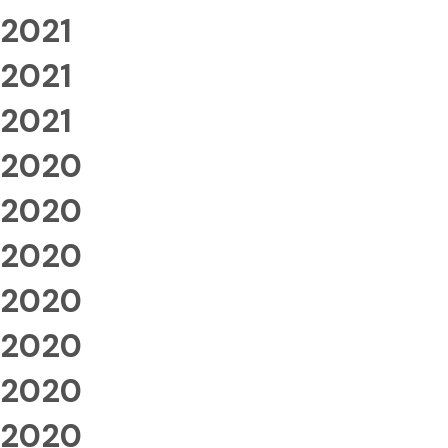
2021
2021
2021
2020
2020
2020
2020
2020
2020
2020