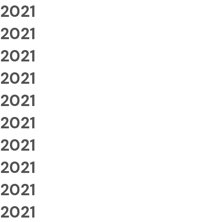
2021
2021
2021
2021
2021
2021
2021
2021
2021
2021