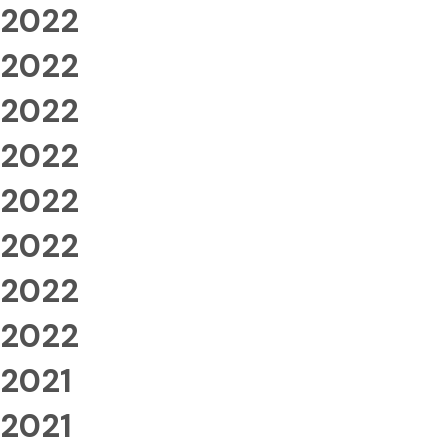
2022
2022
2022
2022
2022
2022
2022
2022
2021
2021