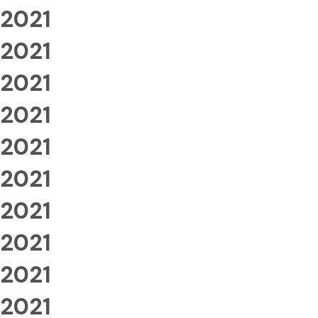
2021
2021
2021
2021
2021
2021
2021
2021
2021
2021