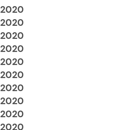
2020
2020
2020
2020
2020
2020
2020
2020
2020
2020