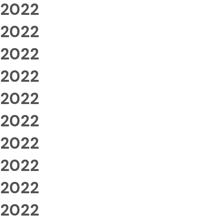
2022
2022
2022
2022
2022
2022
2022
2022
2022
2022