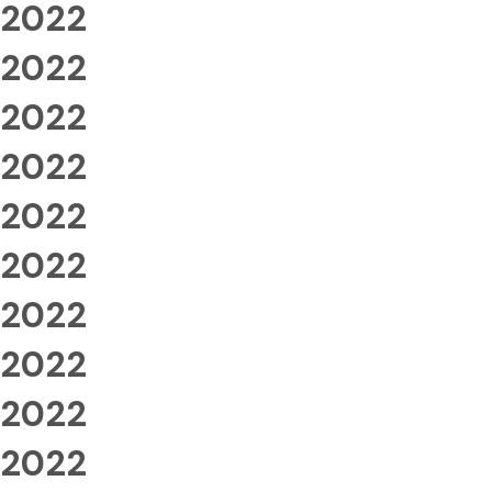
2022
2022
2022
2022
2022
2022
2022
2022
2022
2022