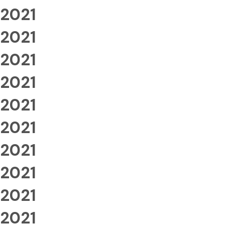
2021
2021
2021
2021
2021
2021
2021
2021
2021
2021