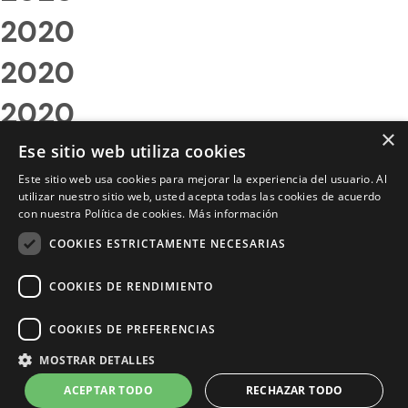
2020
2020
2020
×
2020
Ese sitio web utiliza cookies
Este sitio web usa cookies para mejorar la experiencia del usuario. Al
2020
utilizar nuestro sitio web, usted acepta todas las cookies de acuerdo
con nuestra Política de cookies.
Más información
2020
COOKIES ESTRICTAMENTE NECESARIAS
2020
COOKIES DE RENDIMIENTO
2020
COOKIES DE PREFERENCIAS
2020
MOSTRAR DETALLES
2020
ACEPTAR TODO
RECHAZAR TODO