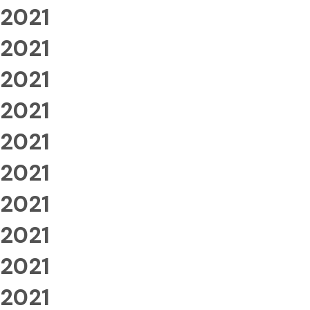
2021
2021
2021
2021
2021
2021
2021
2021
2021
2021