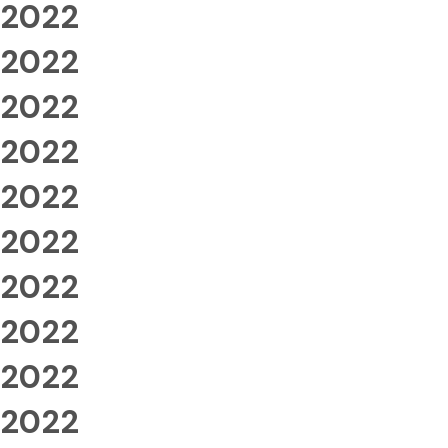
2022
2022
2022
2022
2022
2022
2022
2022
2022
2022