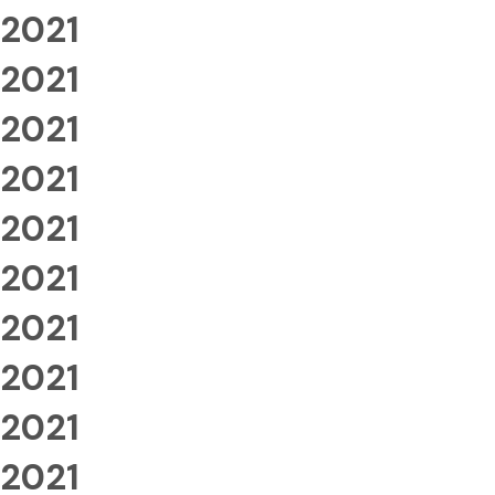
2021
2021
2021
2021
2021
2021
2021
2021
2021
2021