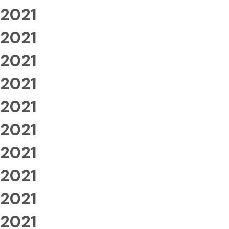
2021
2021
2021
2021
2021
2021
2021
2021
2021
2021