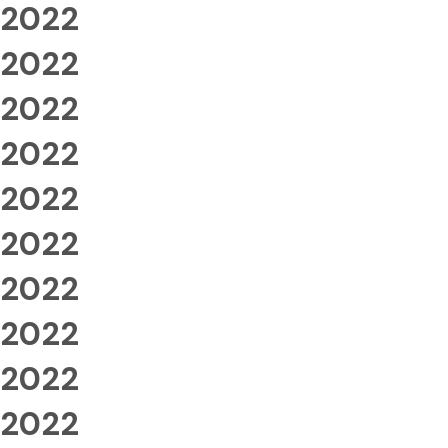
2022
2022
2022
2022
2022
2022
2022
2022
2022
2022