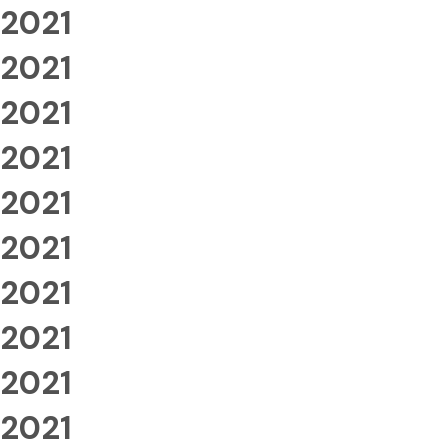
2021
2021
2021
2021
2021
2021
2021
2021
2021
2021