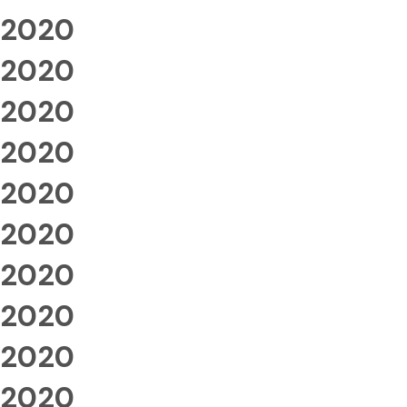
2020
2020
2020
2020
2020
2020
2020
2020
2020
2020