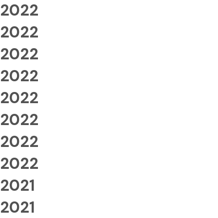
2022
2022
2022
2022
2022
2022
2022
2022
2021
2021