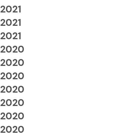
2021
2021
2021
2020
2020
2020
2020
2020
2020
2020