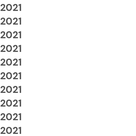
2021
2021
2021
2021
2021
2021
2021
2021
2021
2021