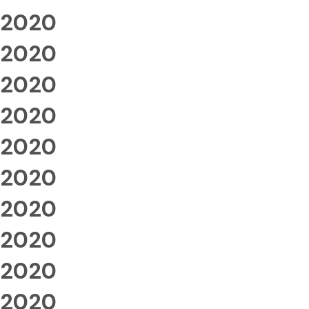
2020
2020
2020
2020
2020
2020
2020
2020
2020
2020