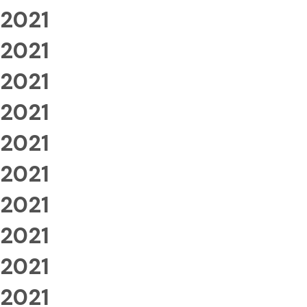
2021
2021
2021
2021
2021
2021
2021
2021
2021
2021