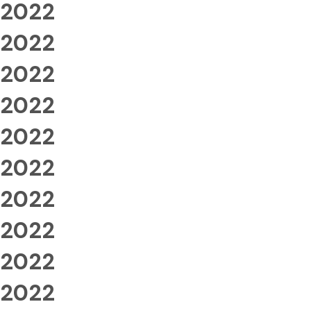
2022
2022
2022
2022
2022
2022
2022
2022
2022
2022