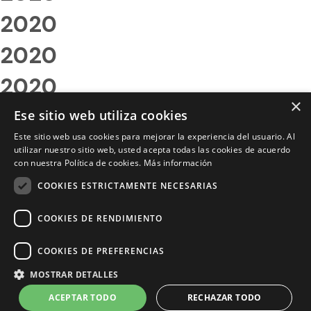
2020
2020
2020
×
2020
Ese sitio web utiliza cookies
Este sitio web usa cookies para mejorar la experiencia del usuario. Al
2020
utilizar nuestro sitio web, usted acepta todas las cookies de acuerdo
con nuestra Política de cookies.
Más información
2020
COOKIES ESTRICTAMENTE NECESARIAS
2020
COOKIES DE RENDIMIENTO
2020
COOKIES DE PREFERENCIAS
2020
MOSTRAR DETALLES
2020
ACEPTAR TODO
RECHAZAR TODO