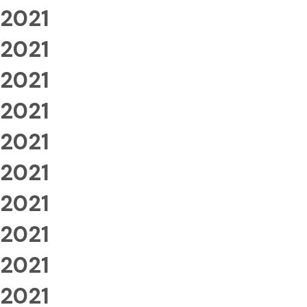
2021
2021
2021
2021
2021
2021
2021
2021
2021
2021