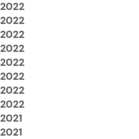
2022
2022
2022
2022
2022
2022
2022
2022
2021
2021