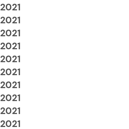
2021
2021
2021
2021
2021
2021
2021
2021
2021
2021