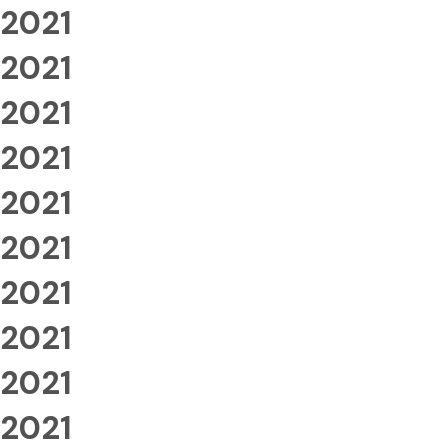
2021
2021
2021
2021
2021
2021
2021
2021
2021
2021