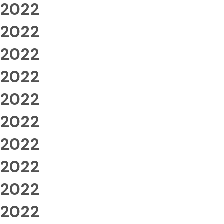
2022
2022
2022
2022
2022
2022
2022
2022
2022
2022