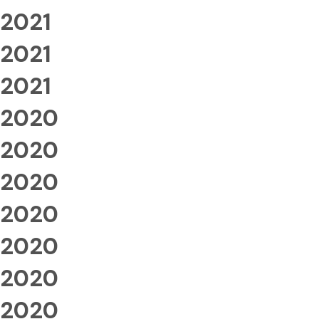
2021
2021
2021
2020
2020
2020
2020
2020
2020
2020