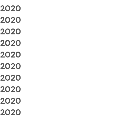
2020
2020
2020
2020
2020
2020
2020
2020
2020
2020