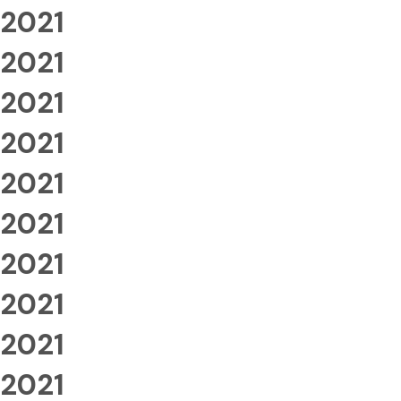
2021
2021
2021
2021
2021
2021
2021
2021
2021
2021