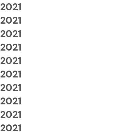
2021
2021
2021
2021
2021
2021
2021
2021
2021
2021