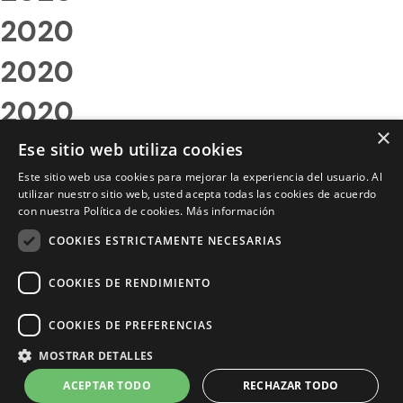
2020
2020
2020
×
2020
Ese sitio web utiliza cookies
Este sitio web usa cookies para mejorar la experiencia del usuario. Al
2020
utilizar nuestro sitio web, usted acepta todas las cookies de acuerdo
con nuestra Política de cookies.
Más información
2020
COOKIES ESTRICTAMENTE NECESARIAS
2020
COOKIES DE RENDIMIENTO
2020
COOKIES DE PREFERENCIAS
2020
MOSTRAR DETALLES
2020
ACEPTAR TODO
RECHAZAR TODO