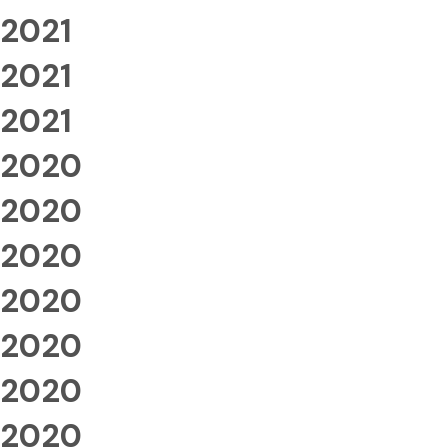
2021
2021
2021
2020
2020
2020
2020
2020
2020
2020