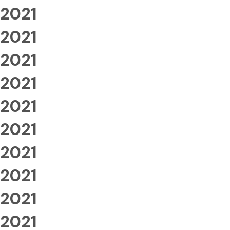
2021
2021
2021
2021
2021
2021
2021
2021
2021
2021