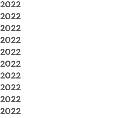
2022
2022
2022
2022
2022
2022
2022
2022
2022
2022