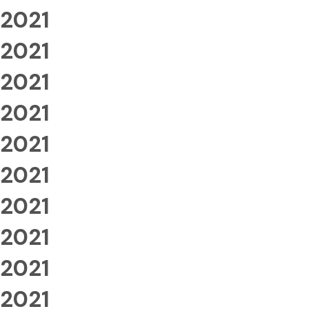
2021
2021
2021
2021
2021
2021
2021
2021
2021
2021