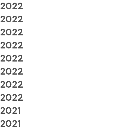
2022
2022
2022
2022
2022
2022
2022
2022
2021
2021