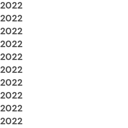
2022
2022
2022
2022
2022
2022
2022
2022
2022
2022