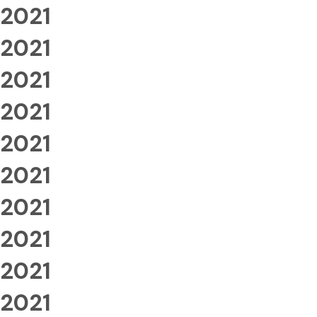
2021
2021
2021
2021
2021
2021
2021
2021
2021
2021