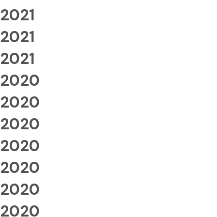
2021
2021
2021
2020
2020
2020
2020
2020
2020
2020