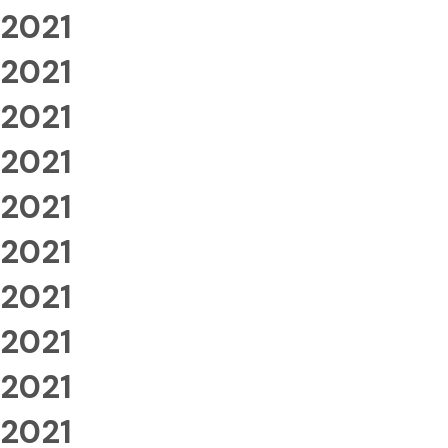
2021
2021
2021
2021
2021
2021
2021
2021
2021
2021