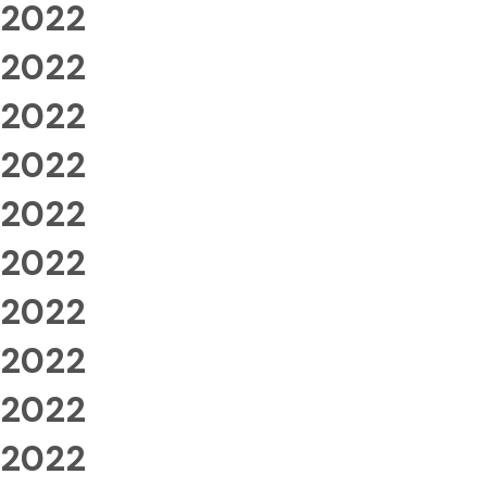
2022
2022
2022
2022
2022
2022
2022
2022
2022
2022