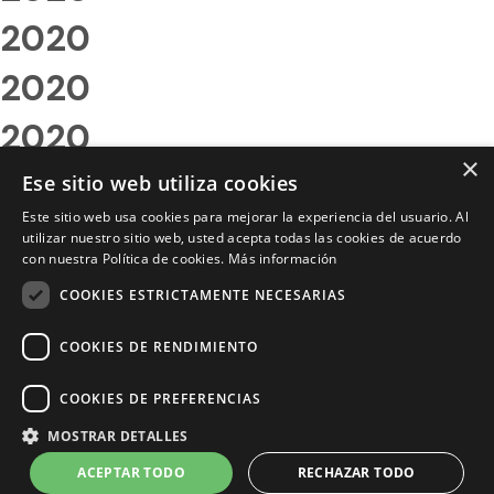
2020
2020
2020
×
2020
Ese sitio web utiliza cookies
Este sitio web usa cookies para mejorar la experiencia del usuario. Al
2020
utilizar nuestro sitio web, usted acepta todas las cookies de acuerdo
con nuestra Política de cookies.
Más información
2020
COOKIES ESTRICTAMENTE NECESARIAS
2020
COOKIES DE RENDIMIENTO
2020
COOKIES DE PREFERENCIAS
2020
MOSTRAR DETALLES
2020
ACEPTAR TODO
RECHAZAR TODO