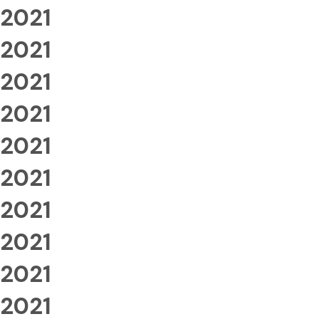
2021
2021
2021
2021
2021
2021
2021
2021
2021
2021