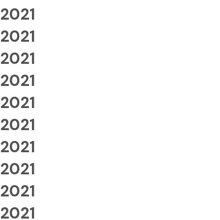
2021
2021
2021
2021
2021
2021
2021
2021
2021
2021