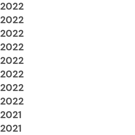
2022
2022
2022
2022
2022
2022
2022
2022
2021
2021