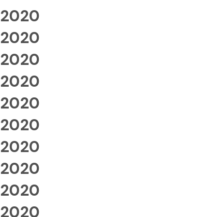
2020
2020
2020
2020
2020
2020
2020
2020
2020
2020