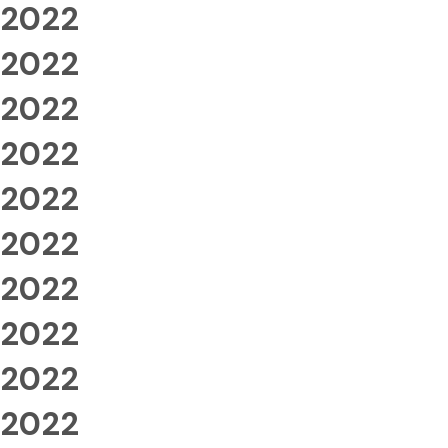
2022
2022
2022
2022
2022
2022
2022
2022
2022
2022