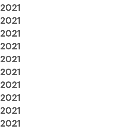
2021
2021
2021
2021
2021
2021
2021
2021
2021
2021