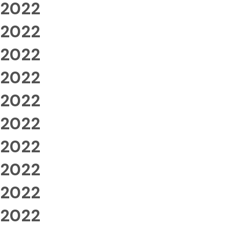
2022
2022
2022
2022
2022
2022
2022
2022
2022
2022