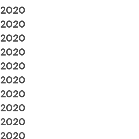
2020
2020
2020
2020
2020
2020
2020
2020
2020
2020