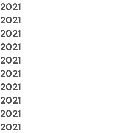
2021
2021
2021
2021
2021
2021
2021
2021
2021
2021