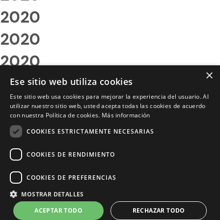
2020
2020
2020
×
2020
Ese sitio web utiliza cookies
Este sitio web usa cookies para mejorar la experiencia del usuario. Al
2020
utilizar nuestro sitio web, usted acepta todas las cookies de acuerdo
con nuestra Política de cookies.
Más información
2020
COOKIES ESTRICTAMENTE NECESARIAS
2020
COOKIES DE RENDIMIENTO
2020
COOKIES DE PREFERENCIAS
2020
MOSTRAR DETALLES
2020
ACEPTAR TODO
RECHAZAR TODO