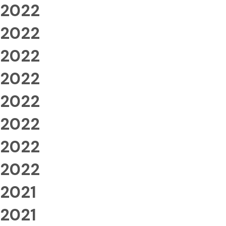
2022
2022
2022
2022
2022
2022
2022
2022
2021
2021