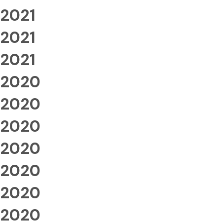
2021
2021
2021
2020
2020
2020
2020
2020
2020
2020