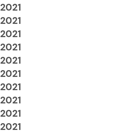
2021
2021
2021
2021
2021
2021
2021
2021
2021
2021