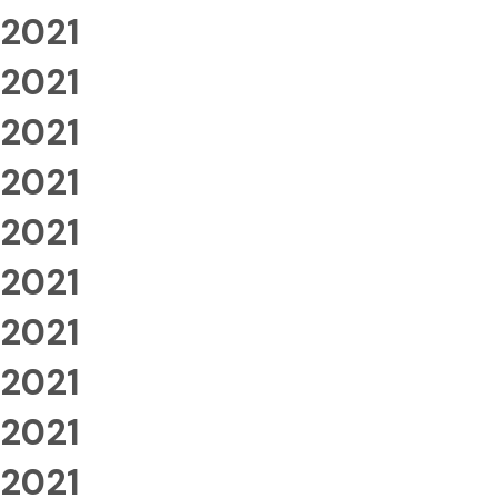
2021
2021
2021
2021
2021
2021
2021
2021
2021
2021