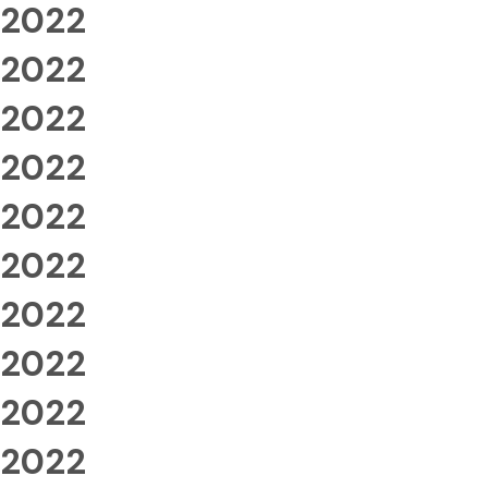
2022
2022
2022
2022
2022
2022
2022
2022
2022
2022