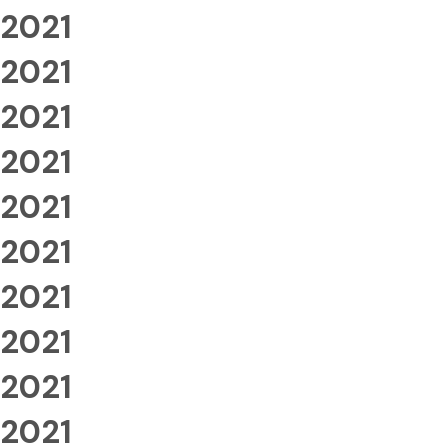
2021
2021
2021
2021
2021
2021
2021
2021
2021
2021