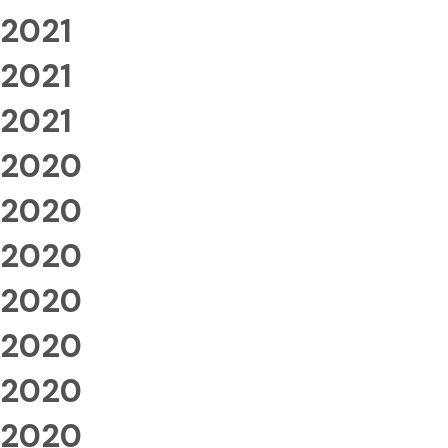
2021
2021
2021
2020
2020
2020
2020
2020
2020
2020