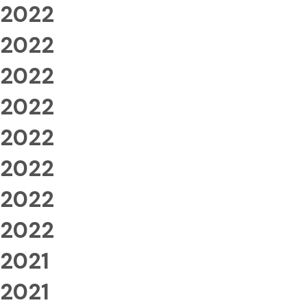
2022
2022
2022
2022
2022
2022
2022
2022
2021
2021