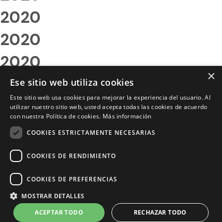
2020
2020
2020
×
2020
Ese sitio web utiliza cookies
Este sitio web usa cookies para mejorar la experiencia del usuario. Al
2020
utilizar nuestro sitio web, usted acepta todas las cookies de acuerdo
con nuestra Política de cookies.
Más información
2020
COOKIES ESTRICTAMENTE NECESARIAS
2020
COOKIES DE RENDIMIENTO
2020
COOKIES DE PREFERENCIAS
2020
MOSTRAR DETALLES
2020
ACEPTAR TODO
RECHAZAR TODO