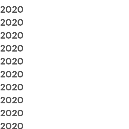
2020
2020
2020
2020
2020
2020
2020
2020
2020
2020