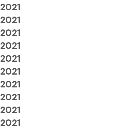
2021
2021
2021
2021
2021
2021
2021
2021
2021
2021