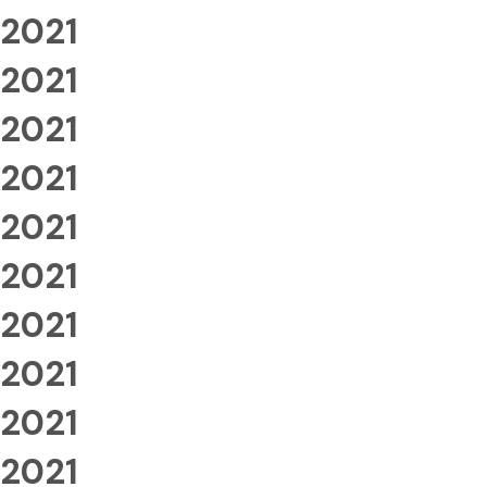
2021
2021
2021
2021
2021
2021
2021
2021
2021
2021