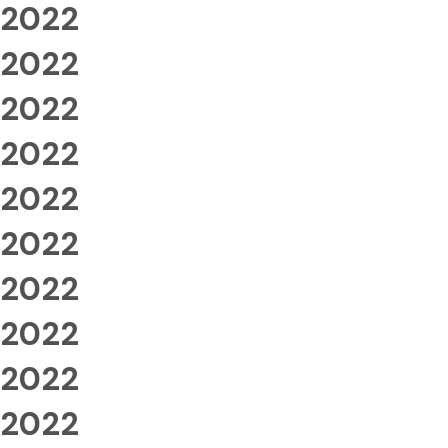
2022
2022
2022
2022
2022
2022
2022
2022
2022
2022