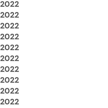
2022
2022
2022
2022
2022
2022
2022
2022
2022
2022