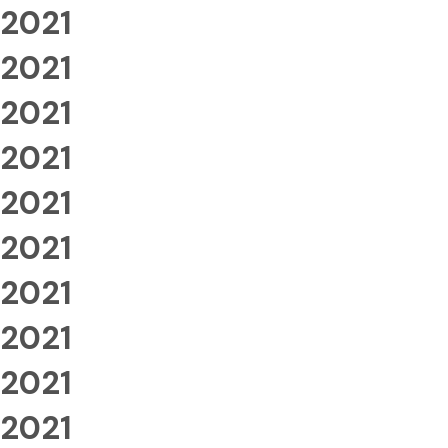
2021
2021
2021
2021
2021
2021
2021
2021
2021
2021