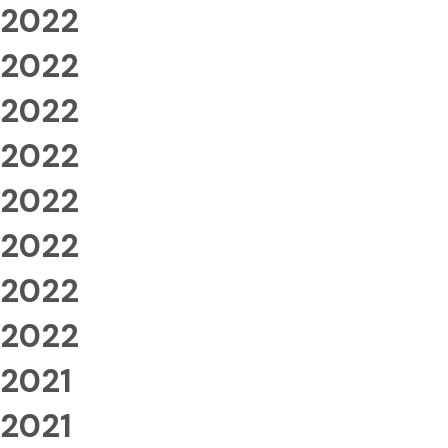
2022
2022
2022
2022
2022
2022
2022
2022
2021
2021