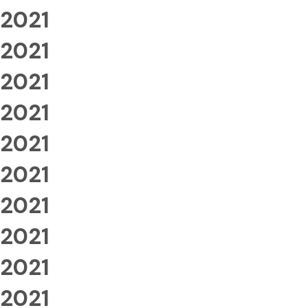
2021
2021
2021
2021
2021
2021
2021
2021
2021
2021