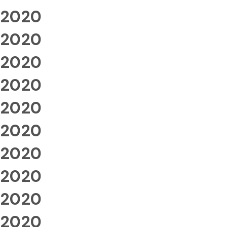
2020
2020
2020
2020
2020
2020
2020
2020
2020
2020