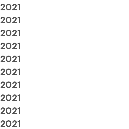
2021
2021
2021
2021
2021
2021
2021
2021
2021
2021