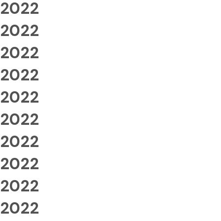
2022
2022
2022
2022
2022
2022
2022
2022
2022
2022