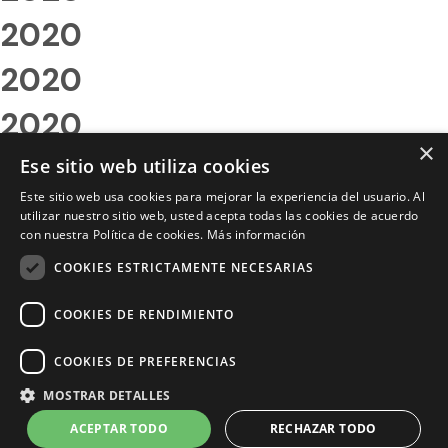
2020
2020
2020
×
2020
Ese sitio web utiliza cookies
Este sitio web usa cookies para mejorar la experiencia del usuario. Al
2020
utilizar nuestro sitio web, usted acepta todas las cookies de acuerdo
con nuestra Política de cookies.
Más información
2020
COOKIES ESTRICTAMENTE NECESARIAS
2020
COOKIES DE RENDIMIENTO
2020
COOKIES DE PREFERENCIAS
2020
MOSTRAR DETALLES
2020
ACEPTAR TODO
RECHAZAR TODO