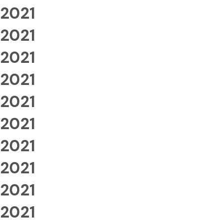
2021
2021
2021
2021
2021
2021
2021
2021
2021
2021