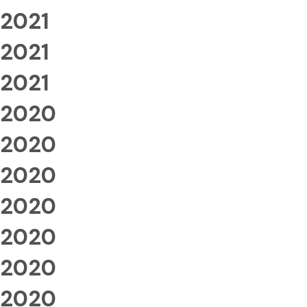
2021
2021
2021
2020
2020
2020
2020
2020
2020
2020