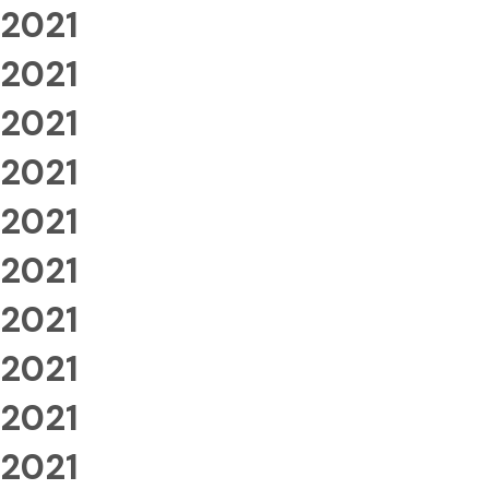
2021
2021
2021
2021
2021
2021
2021
2021
2021
2021