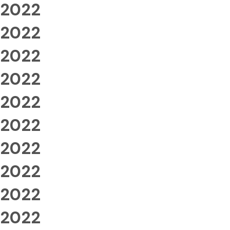
2022
2022
2022
2022
2022
2022
2022
2022
2022
2022