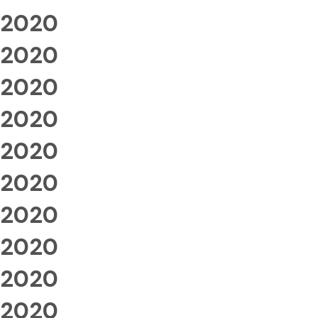
2020
2020
2020
2020
2020
2020
2020
2020
2020
2020