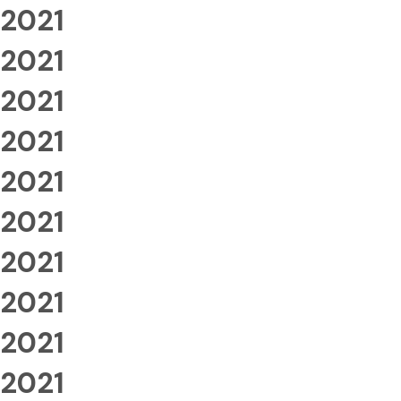
2021
2021
2021
2021
2021
2021
2021
2021
2021
2021