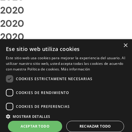
2020
2020
2020
×
2020
Ese sitio web utiliza cookies
Este sitio web usa cookies para mejorar la experiencia del usuario. Al
2020
utilizar nuestro sitio web, usted acepta todas las cookies de acuerdo
con nuestra Política de cookies.
Más información
2020
COOKIES ESTRICTAMENTE NECESARIAS
2020
COOKIES DE RENDIMIENTO
2020
COOKIES DE PREFERENCIAS
2020
MOSTRAR DETALLES
2020
ACEPTAR TODO
RECHAZAR TODO