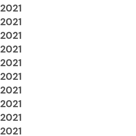
2021
2021
2021
2021
2021
2021
2021
2021
2021
2021