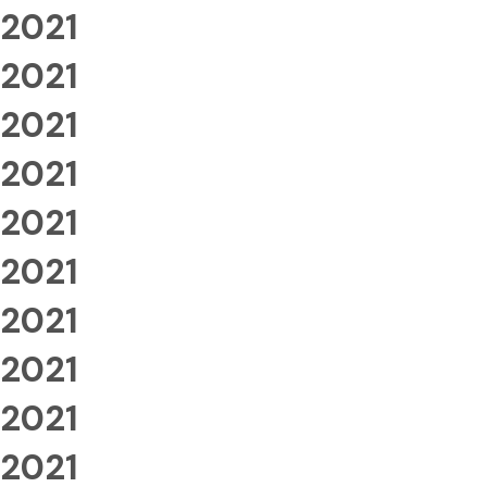
2021
2021
2021
2021
2021
2021
2021
2021
2021
2021