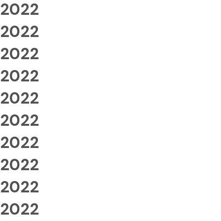
2022
2022
2022
2022
2022
2022
2022
2022
2022
2022