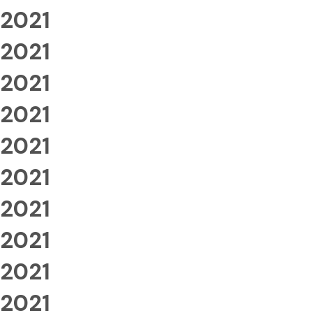
2021
2021
2021
2021
2021
2021
2021
2021
2021
2021