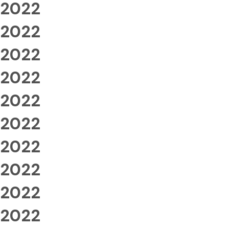
2022
2022
2022
2022
2022
2022
2022
2022
2022
2022