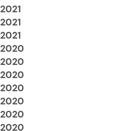
2021
2021
2021
2020
2020
2020
2020
2020
2020
2020