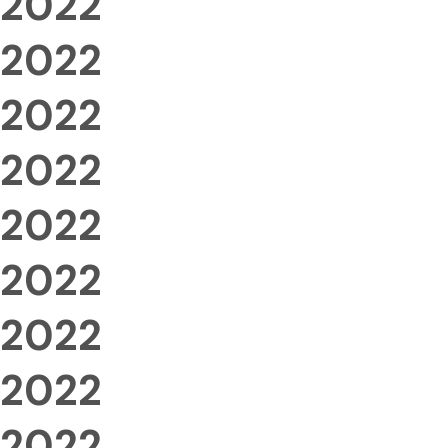
2022
2022
2022
2022
2022
2022
2022
2022
2022