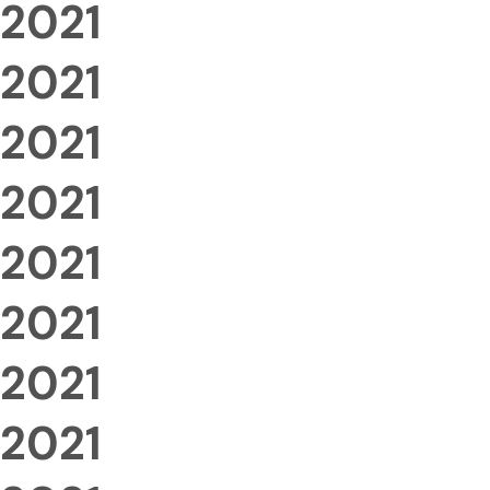
2021
2021
2021
2021
2021
2021
2021
2021