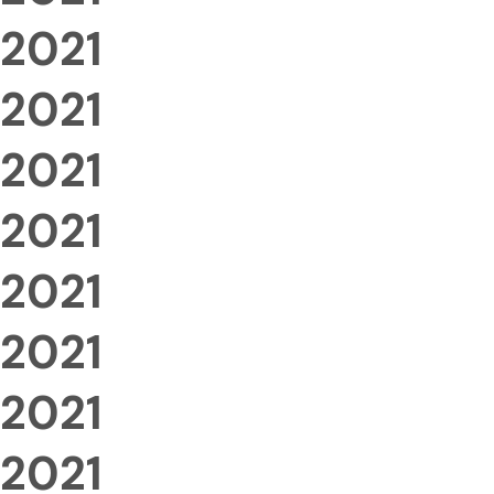
2021
2021
2021
2021
2021
2021
2021
2021