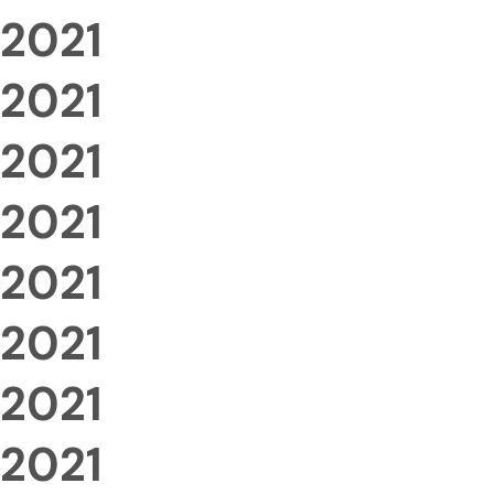
2021
2021
2021
2021
2021
2021
2021
2021