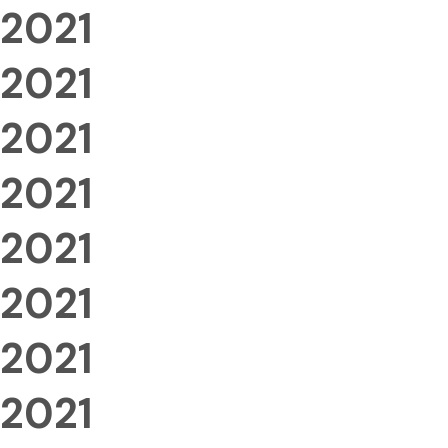
2021
2021
2021
2021
2021
2021
2021
2021