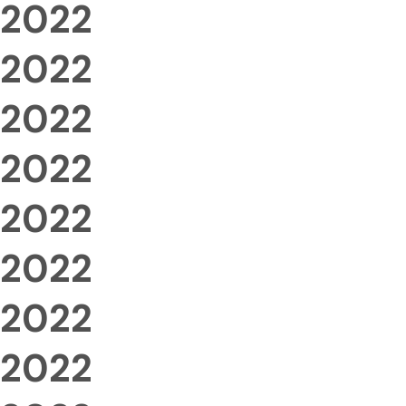
2022
2022
2022
2022
2022
2022
2022
2022