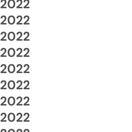
2022
2022
2022
2022
2022
2022
2022
2022