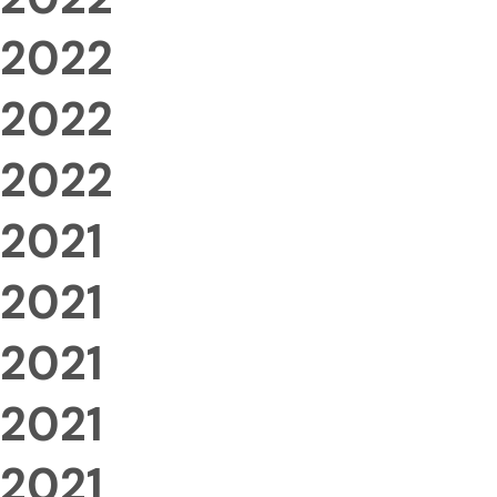
2022
2022
2022
2021
2021
2021
2021
2021