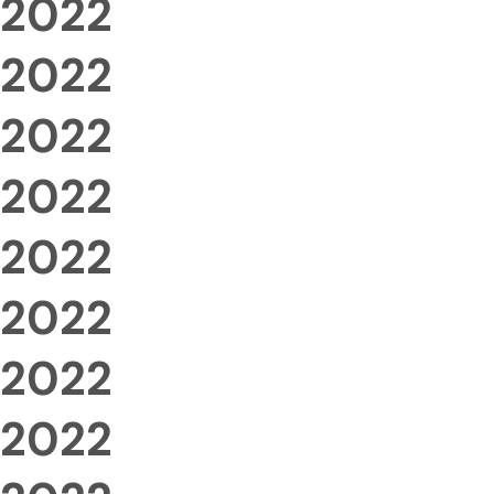
2022
2022
2022
2022
2022
2022
2022
2022