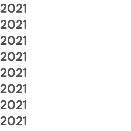
2021
2021
2021
2021
2021
2021
2021
2021