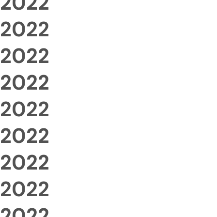
2022
2022
2022
2022
2022
2022
2022
2022
2022