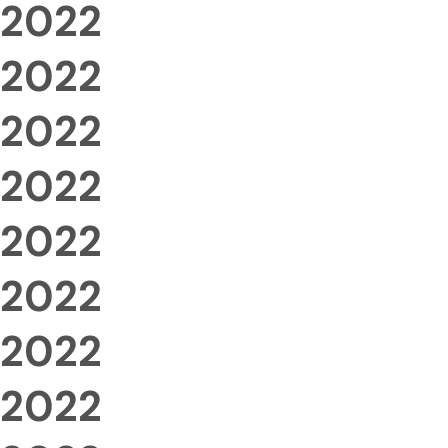
2022
2022
2022
2022
2022
2022
2022
2022