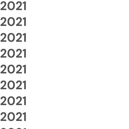
2021
2021
2021
2021
2021
2021
2021
2021