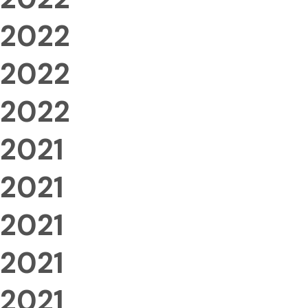
2022
2022
2022
2021
2021
2021
2021
2021