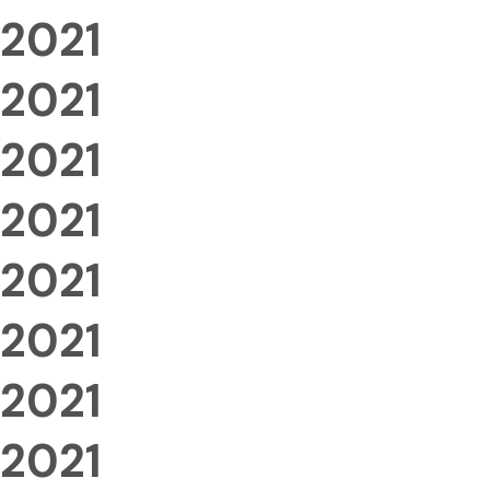
2021
2021
2021
2021
2021
2021
2021
2021