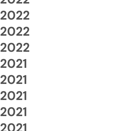
2022
2022
2022
2021
2021
2021
2021
2021