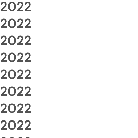
2022
2022
2022
2022
2022
2022
2022
2022