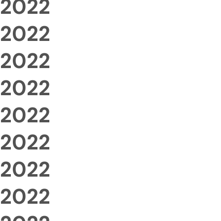
2022
2022
2022
2022
2022
2022
2022
2022