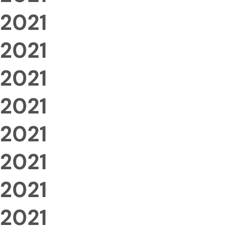
2021
2021
2021
2021
2021
2021
2021
2021