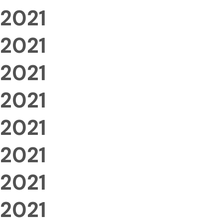
2021
2021
2021
2021
2021
2021
2021
2021