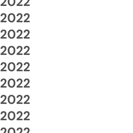
2022
2022
2022
2022
2022
2022
2022
2022
2022