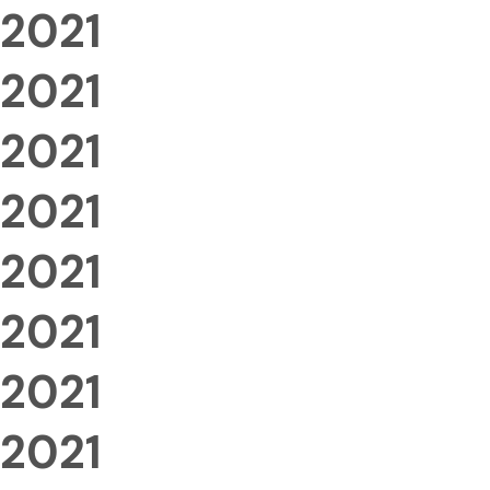
2021
2021
2021
2021
2021
2021
2021
2021