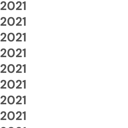
2021
2021
2021
2021
2021
2021
2021
2021