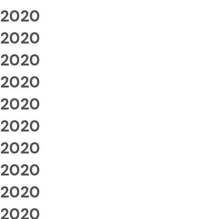
2020
2020
2020
2020
2020
2020
2020
2020
2020
2020