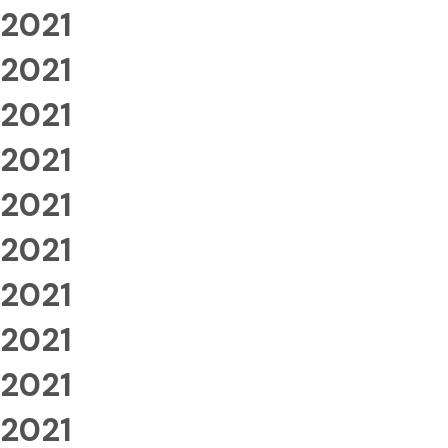
2021
2021
2021
2021
2021
2021
2021
2021
2021
2021