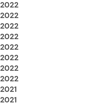
2022
2022
2022
2022
2022
2022
2022
2022
2021
2021