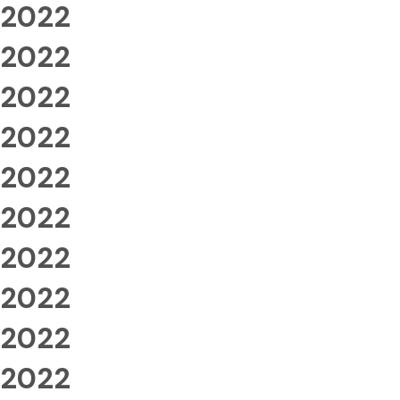
2022
2022
2022
2022
2022
2022
2022
2022
2022
2022