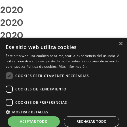
2020
2020
2020
×
2020
Ese sitio web utiliza cookies
Este sitio web usa cookies para mejorar la experiencia del usuario. Al
2020
utilizar nuestro sitio web, usted acepta todas las cookies de acuerdo
con nuestra Política de cookies.
Más información
2020
COOKIES ESTRICTAMENTE NECESARIAS
2020
COOKIES DE RENDIMIENTO
2020
COOKIES DE PREFERENCIAS
2020
MOSTRAR DETALLES
2020
ACEPTAR TODO
RECHAZAR TODO