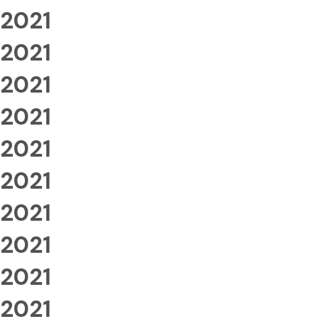
2021
2021
2021
2021
2021
2021
2021
2021
2021
2021