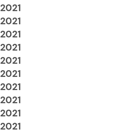
2021
2021
2021
2021
2021
2021
2021
2021
2021
2021