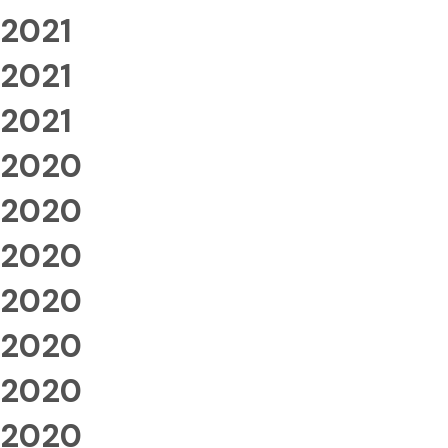
2021
2021
2021
2020
2020
2020
2020
2020
2020
2020