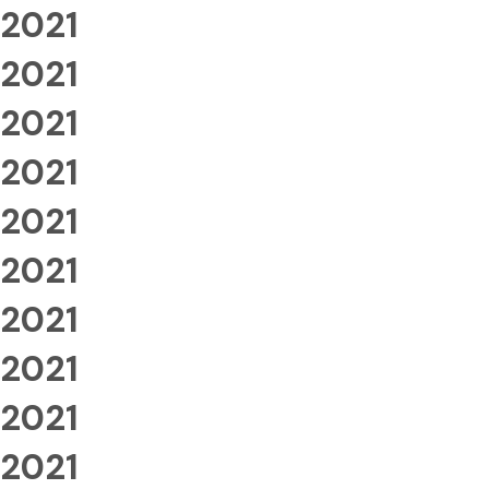
2021
2021
2021
2021
2021
2021
2021
2021
2021
2021