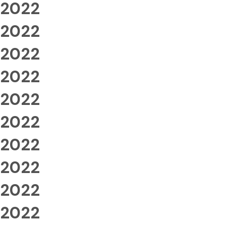
2022
2022
2022
2022
2022
2022
2022
2022
2022
2022