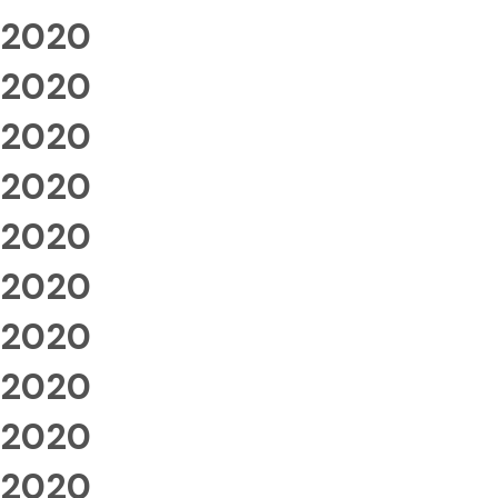
2020
2020
2020
2020
2020
2020
2020
2020
2020
2020