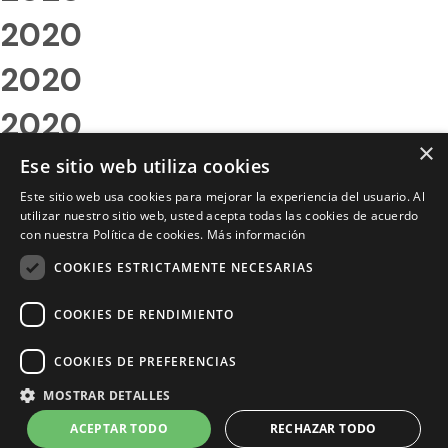
2020
2020
2020
×
2020
Ese sitio web utiliza cookies
Este sitio web usa cookies para mejorar la experiencia del usuario. Al
2020
utilizar nuestro sitio web, usted acepta todas las cookies de acuerdo
con nuestra Política de cookies.
Más información
2020
COOKIES ESTRICTAMENTE NECESARIAS
2020
COOKIES DE RENDIMIENTO
2020
COOKIES DE PREFERENCIAS
2020
MOSTRAR DETALLES
2020
ACEPTAR TODO
RECHAZAR TODO