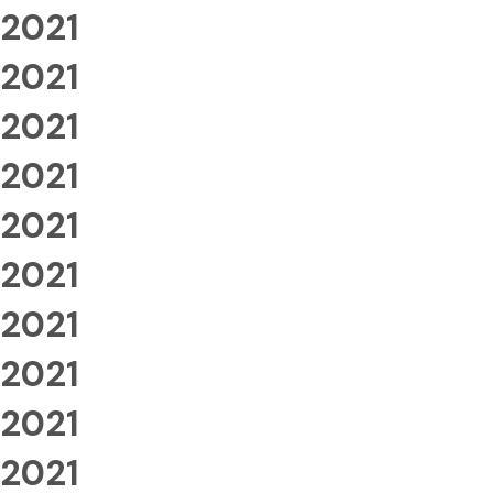
2021
2021
2021
2021
2021
2021
2021
2021
2021
2021