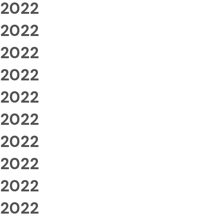
2022
2022
2022
2022
2022
2022
2022
2022
2022
2022