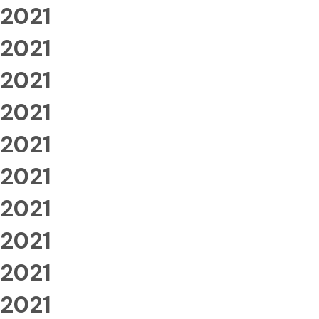
2021
2021
2021
2021
2021
2021
2021
2021
2021
2021