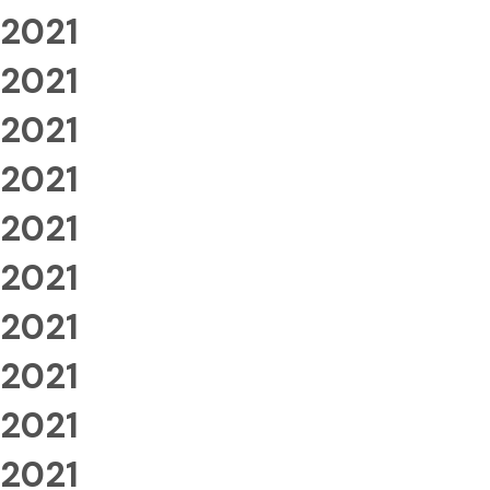
2021
2021
2021
2021
2021
2021
2021
2021
2021
2021