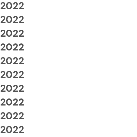
2022
2022
2022
2022
2022
2022
2022
2022
2022
2022