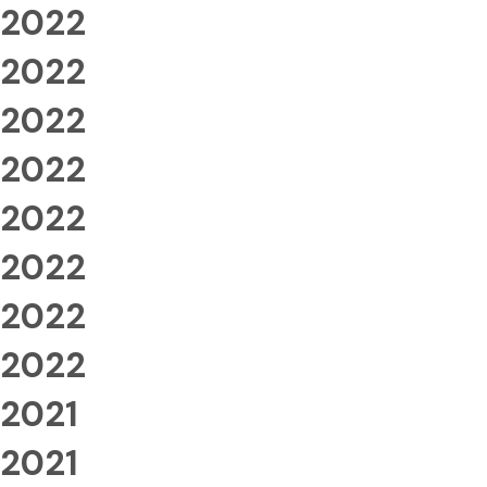
2022
2022
2022
2022
2022
2022
2022
2022
2021
2021