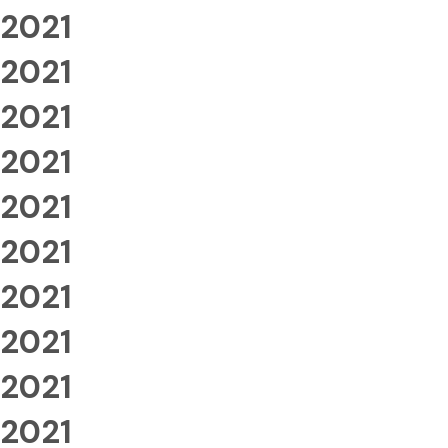
2021
2021
2021
2021
2021
2021
2021
2021
2021
2021