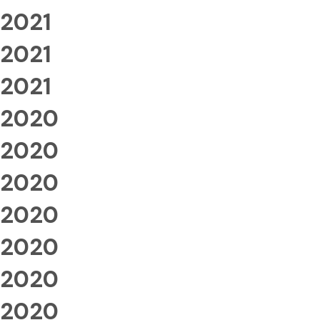
2021
2021
2021
2020
2020
2020
2020
2020
2020
2020