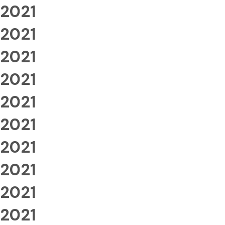
2021
2021
2021
2021
2021
2021
2021
2021
2021
2021