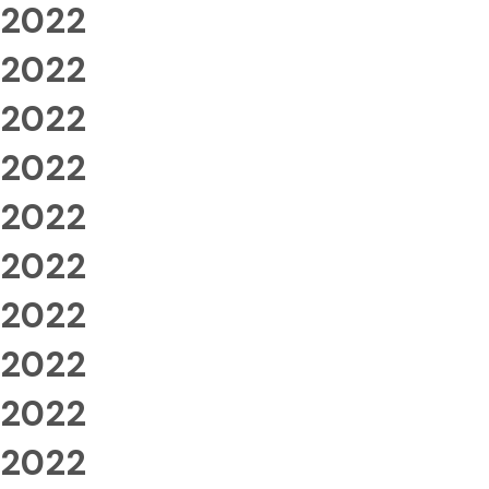
2022
2022
2022
2022
2022
2022
2022
2022
2022
2022