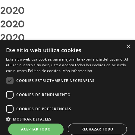
2020
2020
2020
×
2020
Ese sitio web utiliza cookies
Este sitio web usa cookies para mejorar la experiencia del usuario. Al
2020
utilizar nuestro sitio web, usted acepta todas las cookies de acuerdo
con nuestra Política de cookies.
Más información
2020
COOKIES ESTRICTAMENTE NECESARIAS
2020
COOKIES DE RENDIMIENTO
2020
COOKIES DE PREFERENCIAS
2020
MOSTRAR DETALLES
2020
ACEPTAR TODO
RECHAZAR TODO