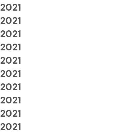
2021
2021
2021
2021
2021
2021
2021
2021
2021
2021