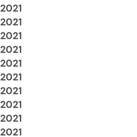
2021
2021
2021
2021
2021
2021
2021
2021
2021
2021