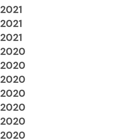
2021
2021
2021
2020
2020
2020
2020
2020
2020
2020