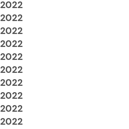
2022
2022
2022
2022
2022
2022
2022
2022
2022
2022