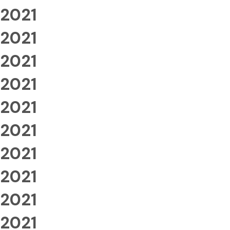
2021
2021
2021
2021
2021
2021
2021
2021
2021
2021