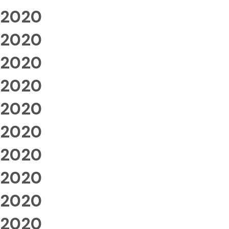
2020
2020
2020
2020
2020
2020
2020
2020
2020
2020