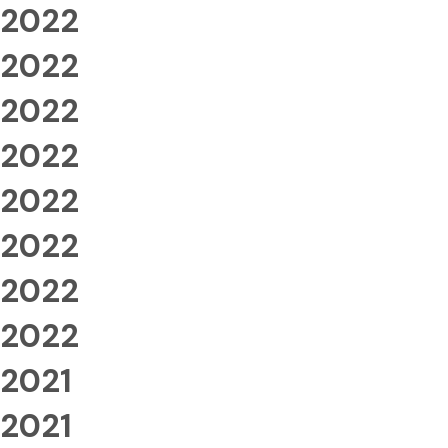
2022
2022
2022
2022
2022
2022
2022
2022
2021
2021