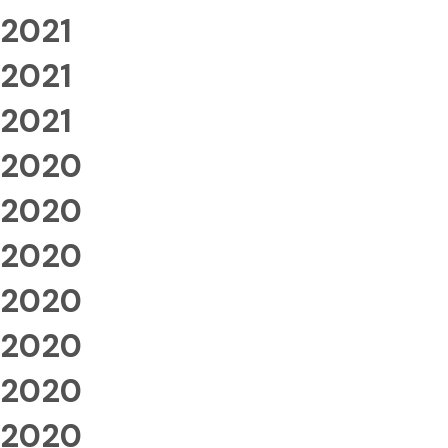
2021
2021
2021
2020
2020
2020
2020
2020
2020
2020