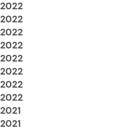
2022
2022
2022
2022
2022
2022
2022
2022
2021
2021