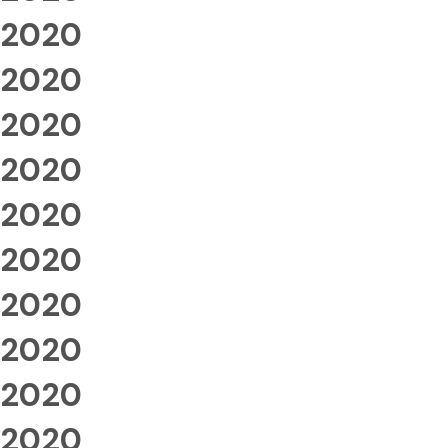
2020
2020
2020
2020
2020
2020
2020
2020
2020
2020