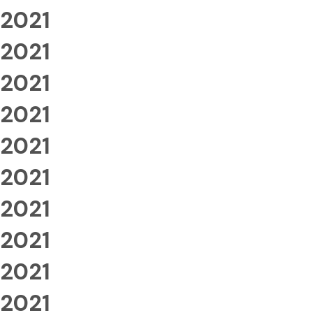
2021
2021
2021
2021
2021
2021
2021
2021
2021
2021