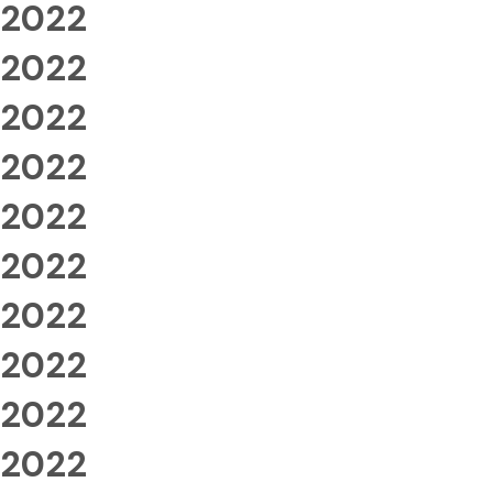
2022
2022
2022
2022
2022
2022
2022
2022
2022
2022