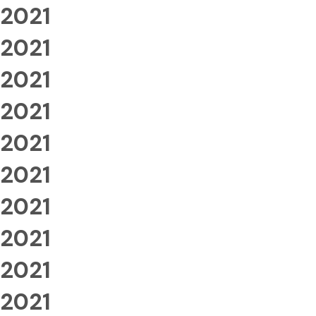
2021
2021
2021
2021
2021
2021
2021
2021
2021
2021