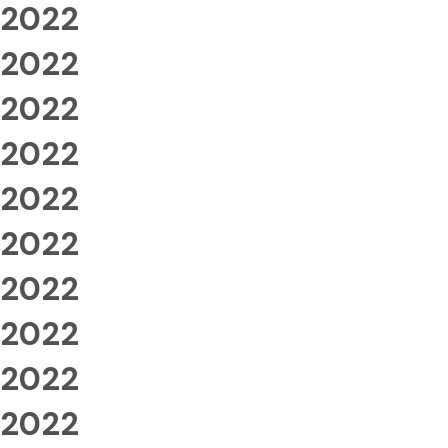
2022
2022
2022
2022
2022
2022
2022
2022
2022
2022