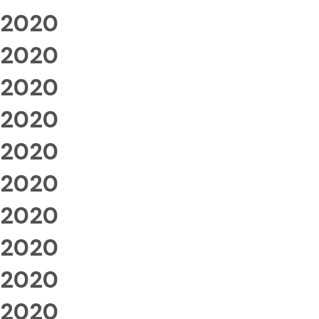
2020
2020
2020
2020
2020
2020
2020
2020
2020
2020