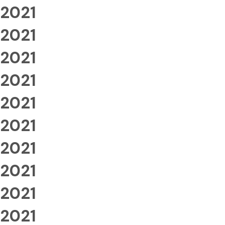
2021
2021
2021
2021
2021
2021
2021
2021
2021
2021