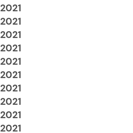
2021
2021
2021
2021
2021
2021
2021
2021
2021
2021