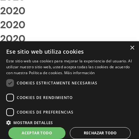
2020
2020
2020
×
2020
Ese sitio web utiliza cookies
Este sitio web usa cookies para mejorar la experiencia del usuario. Al
2020
utilizar nuestro sitio web, usted acepta todas las cookies de acuerdo
con nuestra Política de cookies.
Más información
2020
COOKIES ESTRICTAMENTE NECESARIAS
2020
COOKIES DE RENDIMIENTO
2020
COOKIES DE PREFERENCIAS
2020
MOSTRAR DETALLES
2020
ACEPTAR TODO
RECHAZAR TODO