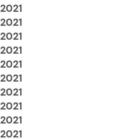
2021
2021
2021
2021
2021
2021
2021
2021
2021
2021