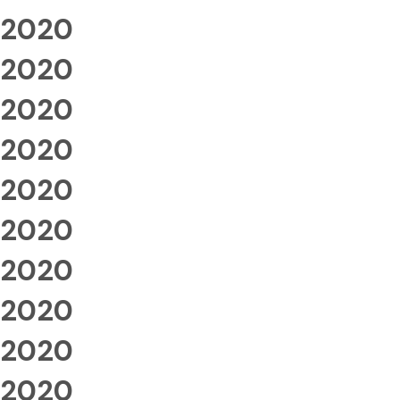
2020
2020
2020
2020
2020
2020
2020
2020
2020
2020