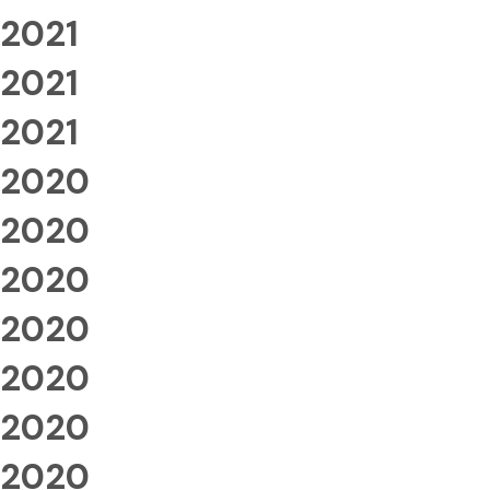
2021
2021
2021
2020
2020
2020
2020
2020
2020
2020