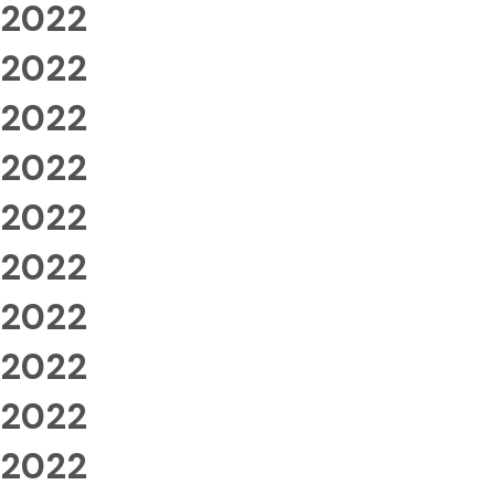
2022
2022
2022
2022
2022
2022
2022
2022
2022
2022