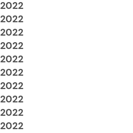
2022
2022
2022
2022
2022
2022
2022
2022
2022
2022