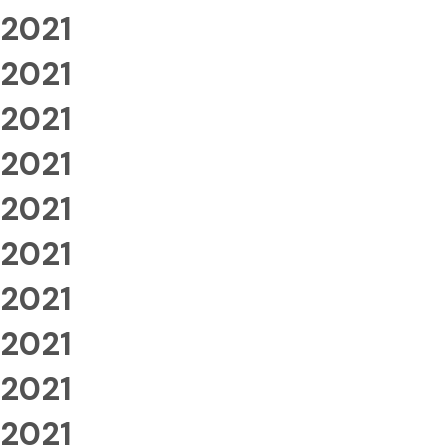
2021
2021
2021
2021
2021
2021
2021
2021
2021
2021