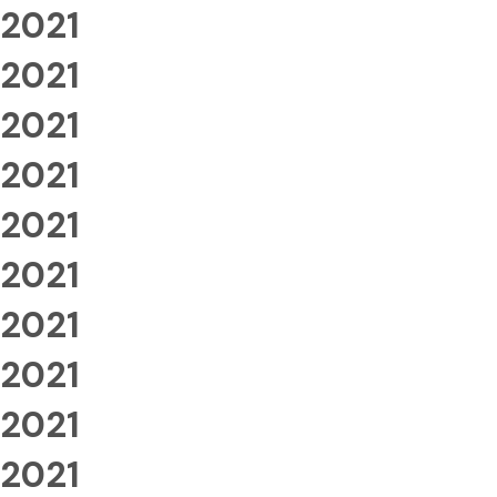
2021
2021
2021
2021
2021
2021
2021
2021
2021
2021