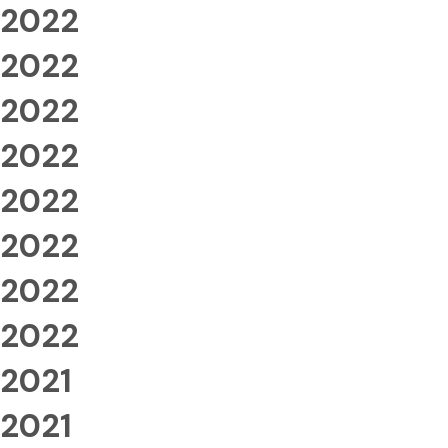
2022
2022
2022
2022
2022
2022
2022
2022
2021
2021