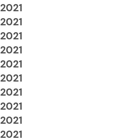
2021
2021
2021
2021
2021
2021
2021
2021
2021
2021