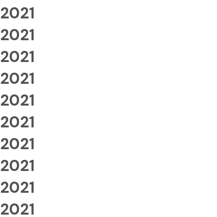
2021
2021
2021
2021
2021
2021
2021
2021
2021
2021