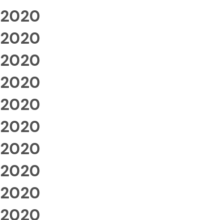
2020
2020
2020
2020
2020
2020
2020
2020
2020
2020