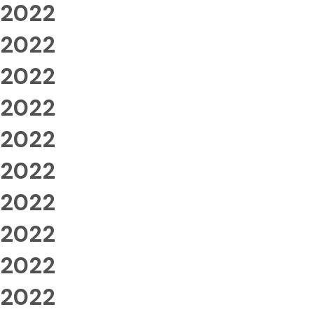
2022
2022
2022
2022
2022
2022
2022
2022
2022
2022