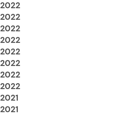
2022
2022
2022
2022
2022
2022
2022
2022
2021
2021