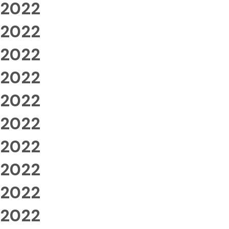
2022
2022
2022
2022
2022
2022
2022
2022
2022
2022