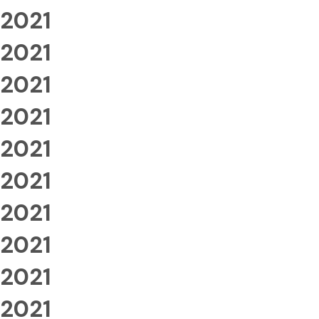
2021
2021
2021
2021
2021
2021
2021
2021
2021
2021