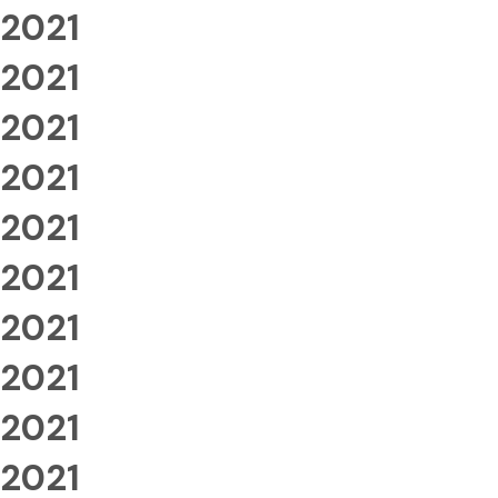
2021
2021
2021
2021
2021
2021
2021
2021
2021
2021