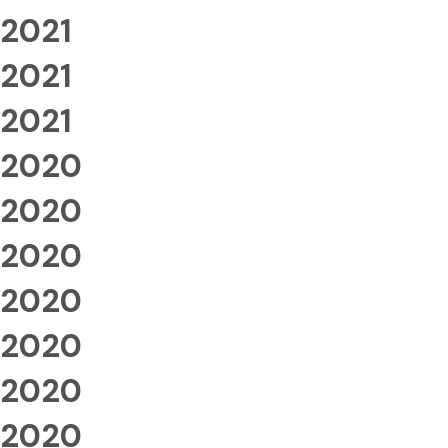
2021
2021
2021
2020
2020
2020
2020
2020
2020
2020