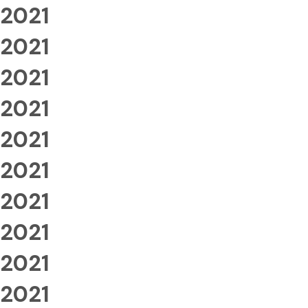
2021
2021
2021
2021
2021
2021
2021
2021
2021
2021