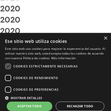
2020
2020
2020
×
2020
Ese sitio web utiliza cookies
Este sitio web usa cookies para mejorar la experiencia del usuario. Al
2020
utilizar nuestro sitio web, usted acepta todas las cookies de acuerdo
con nuestra Política de cookies.
Más información
2020
COOKIES ESTRICTAMENTE NECESARIAS
2020
COOKIES DE RENDIMIENTO
2020
COOKIES DE PREFERENCIAS
2020
MOSTRAR DETALLES
2020
ACEPTAR TODO
RECHAZAR TODO