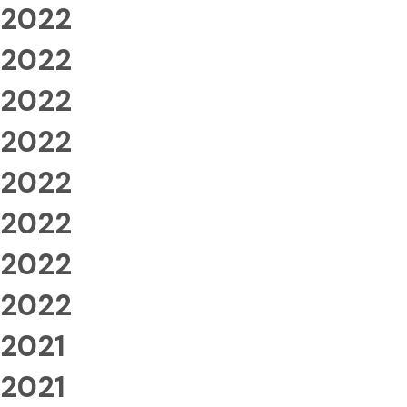
2022
2022
2022
2022
2022
2022
2022
2022
2021
2021