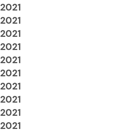
2021
2021
2021
2021
2021
2021
2021
2021
2021
2021