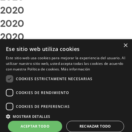
2020
2020
2020
×
2020
Ese sitio web utiliza cookies
Este sitio web usa cookies para mejorar la experiencia del usuario. Al
2020
utilizar nuestro sitio web, usted acepta todas las cookies de acuerdo
con nuestra Política de cookies.
Más información
2020
COOKIES ESTRICTAMENTE NECESARIAS
2020
COOKIES DE RENDIMIENTO
2020
COOKIES DE PREFERENCIAS
2020
MOSTRAR DETALLES
2020
ACEPTAR TODO
RECHAZAR TODO