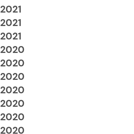
2021
2021
2021
2020
2020
2020
2020
2020
2020
2020