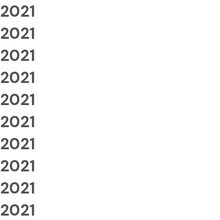
2021
2021
2021
2021
2021
2021
2021
2021
2021
2021