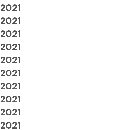
2021
2021
2021
2021
2021
2021
2021
2021
2021
2021