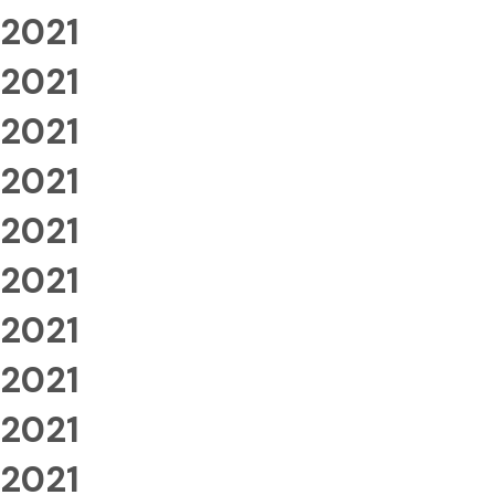
2021
2021
2021
2021
2021
2021
2021
2021
2021
2021