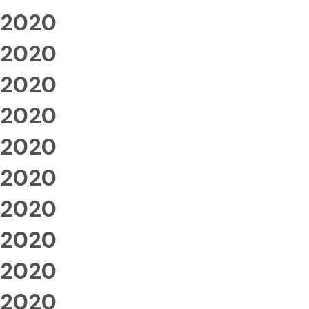
2020
2020
2020
2020
2020
2020
2020
2020
2020
2020