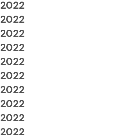
2022
2022
2022
2022
2022
2022
2022
2022
2022
2022