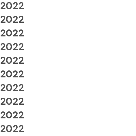
2022
2022
2022
2022
2022
2022
2022
2022
2022
2022