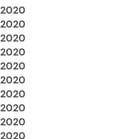
2020
2020
2020
2020
2020
2020
2020
2020
2020
2020