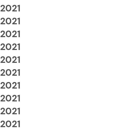
2021
2021
2021
2021
2021
2021
2021
2021
2021
2021