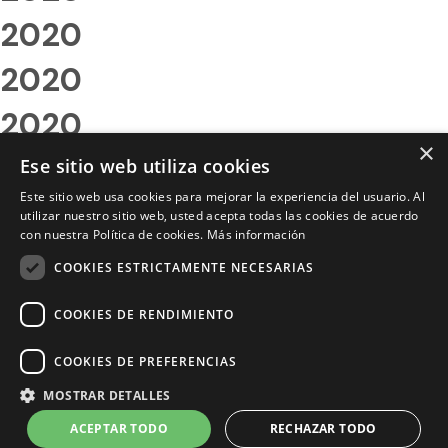
2020
2020
2020
×
2020
Ese sitio web utiliza cookies
Este sitio web usa cookies para mejorar la experiencia del usuario. Al
2020
utilizar nuestro sitio web, usted acepta todas las cookies de acuerdo
con nuestra Política de cookies.
Más información
2020
COOKIES ESTRICTAMENTE NECESARIAS
2020
COOKIES DE RENDIMIENTO
2020
COOKIES DE PREFERENCIAS
2020
MOSTRAR DETALLES
2020
ACEPTAR TODO
RECHAZAR TODO