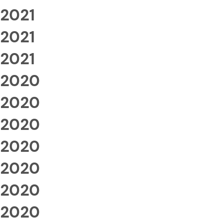
2021
2021
2021
2020
2020
2020
2020
2020
2020
2020