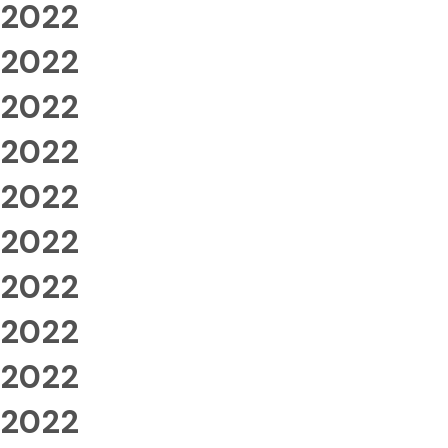
2022
2022
2022
2022
2022
2022
2022
2022
2022
2022