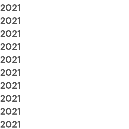
2021
2021
2021
2021
2021
2021
2021
2021
2021
2021