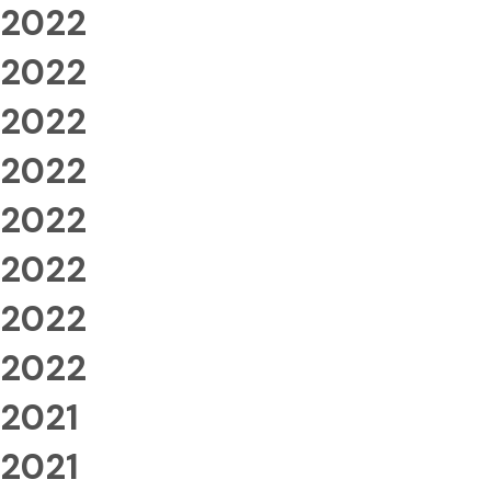
2022
2022
2022
2022
2022
2022
2022
2022
2021
2021