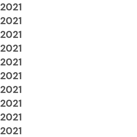
2021
2021
2021
2021
2021
2021
2021
2021
2021
2021