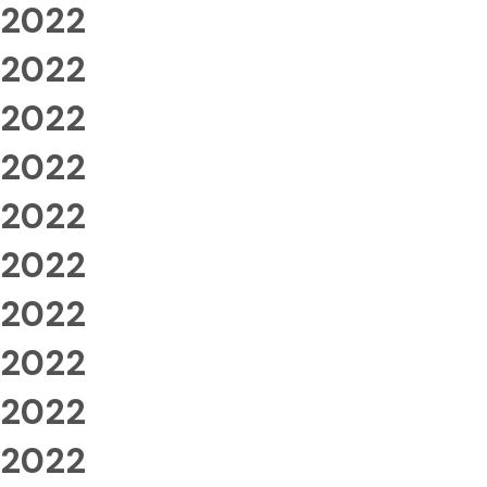
2022
2022
2022
2022
2022
2022
2022
2022
2022
2022