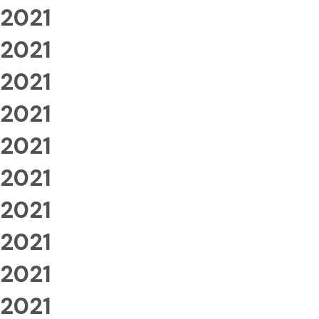
2021
2021
2021
2021
2021
2021
2021
2021
2021
2021