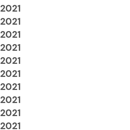
2021
2021
2021
2021
2021
2021
2021
2021
2021
2021