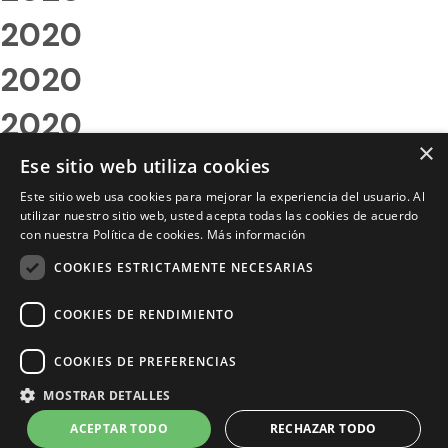
2020
2020
2020
×
2020
Ese sitio web utiliza cookies
Este sitio web usa cookies para mejorar la experiencia del usuario. Al
2020
utilizar nuestro sitio web, usted acepta todas las cookies de acuerdo
con nuestra Política de cookies.
Más información
2020
COOKIES ESTRICTAMENTE NECESARIAS
2020
COOKIES DE RENDIMIENTO
2020
COOKIES DE PREFERENCIAS
2020
MOSTRAR DETALLES
2020
ACEPTAR TODO
RECHAZAR TODO