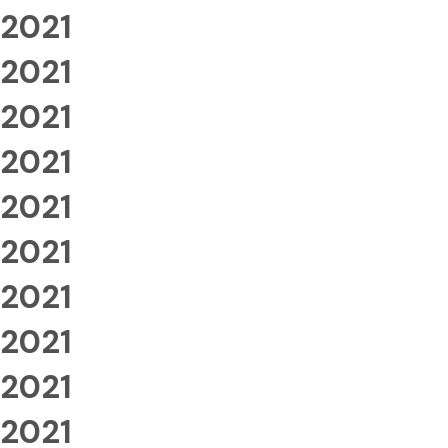
2021
2021
2021
2021
2021
2021
2021
2021
2021
2021