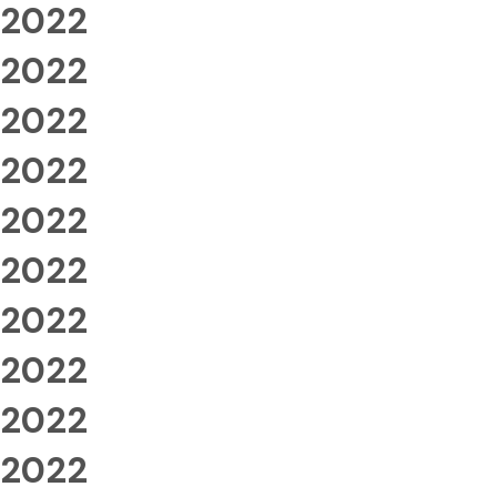
2022
2022
2022
2022
2022
2022
2022
2022
2022
2022