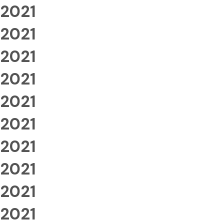
2021
2021
2021
2021
2021
2021
2021
2021
2021
2021