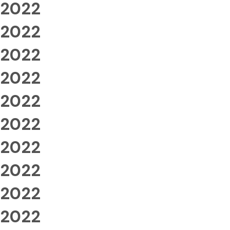
2022
2022
2022
2022
2022
2022
2022
2022
2022
2022