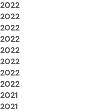
2022
2022
2022
2022
2022
2022
2022
2022
2021
2021