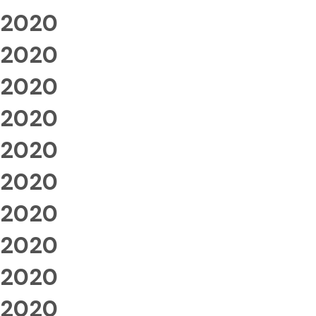
2020
2020
2020
2020
2020
2020
2020
2020
2020
2020