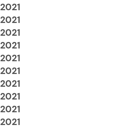
2021
2021
2021
2021
2021
2021
2021
2021
2021
2021