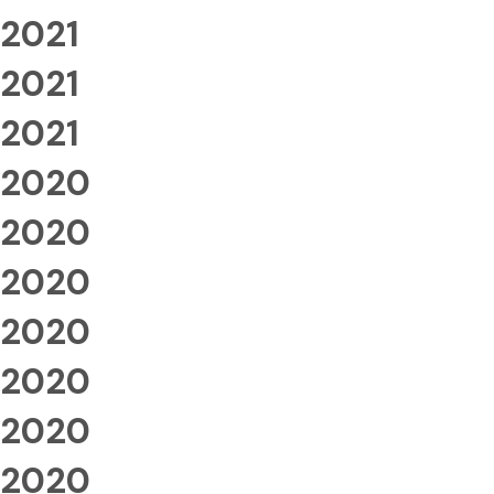
2021
2021
2021
2020
2020
2020
2020
2020
2020
2020