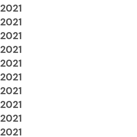
2021
2021
2021
2021
2021
2021
2021
2021
2021
2021