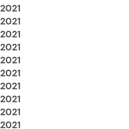
2021
2021
2021
2021
2021
2021
2021
2021
2021
2021