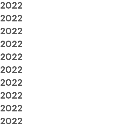
2022
2022
2022
2022
2022
2022
2022
2022
2022
2022