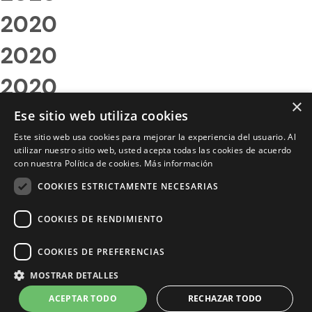
2020
2020
2020
×
2020
Ese sitio web utiliza cookies
Este sitio web usa cookies para mejorar la experiencia del usuario. Al
2020
utilizar nuestro sitio web, usted acepta todas las cookies de acuerdo
con nuestra Política de cookies.
Más información
2020
COOKIES ESTRICTAMENTE NECESARIAS
2020
COOKIES DE RENDIMIENTO
2020
COOKIES DE PREFERENCIAS
2020
MOSTRAR DETALLES
2020
ACEPTAR TODO
RECHAZAR TODO