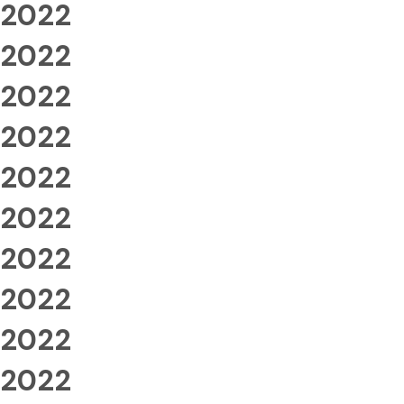
2022
2022
2022
2022
2022
2022
2022
2022
2022
2022