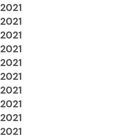
2021
2021
2021
2021
2021
2021
2021
2021
2021
2021