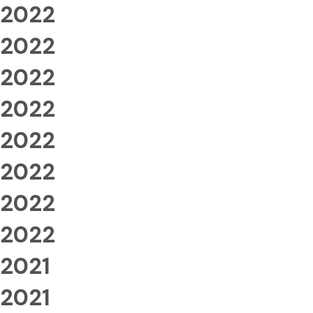
2022
2022
2022
2022
2022
2022
2022
2022
2021
2021