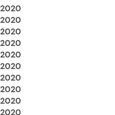
2020
2020
2020
2020
2020
2020
2020
2020
2020
2020