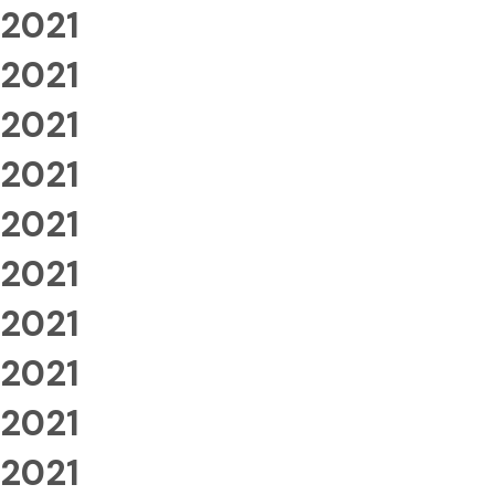
2021
2021
2021
2021
2021
2021
2021
2021
2021
2021