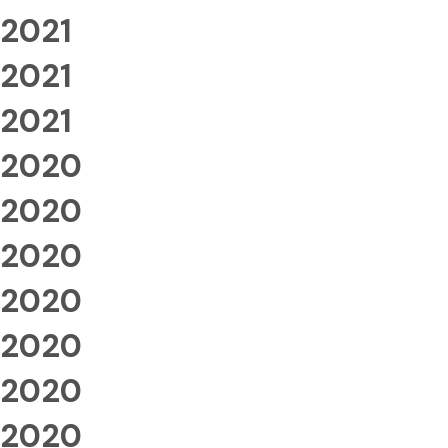
2021
2021
2021
2020
2020
2020
2020
2020
2020
2020