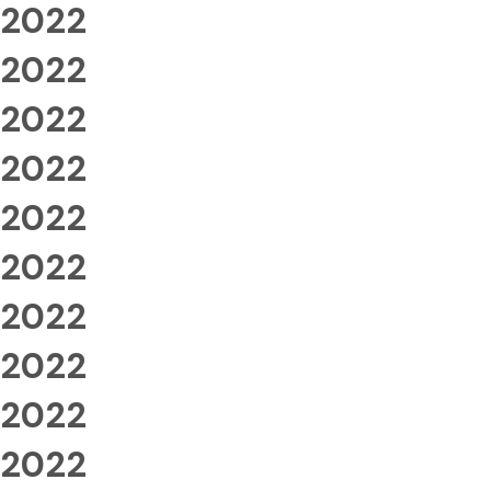
2022
2022
2022
2022
2022
2022
2022
2022
2022
2022