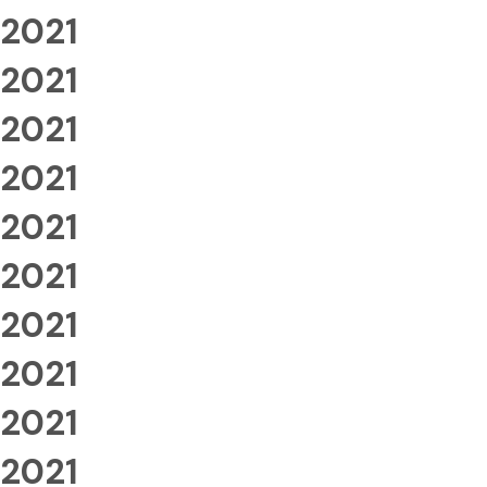
2021
2021
2021
2021
2021
2021
2021
2021
2021
2021