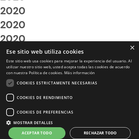
2020
2020
2020
×
2020
Ese sitio web utiliza cookies
Este sitio web usa cookies para mejorar la experiencia del usuario. Al
2020
utilizar nuestro sitio web, usted acepta todas las cookies de acuerdo
con nuestra Política de cookies.
Más información
2020
COOKIES ESTRICTAMENTE NECESARIAS
2020
COOKIES DE RENDIMIENTO
2020
COOKIES DE PREFERENCIAS
2020
MOSTRAR DETALLES
2020
ACEPTAR TODO
RECHAZAR TODO