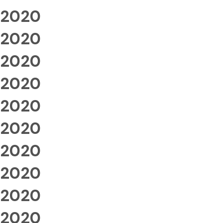
2020
2020
2020
2020
2020
2020
2020
2020
2020
2020