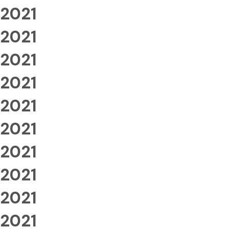
2021
2021
2021
2021
2021
2021
2021
2021
2021
2021