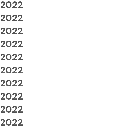
2022
2022
2022
2022
2022
2022
2022
2022
2022
2022