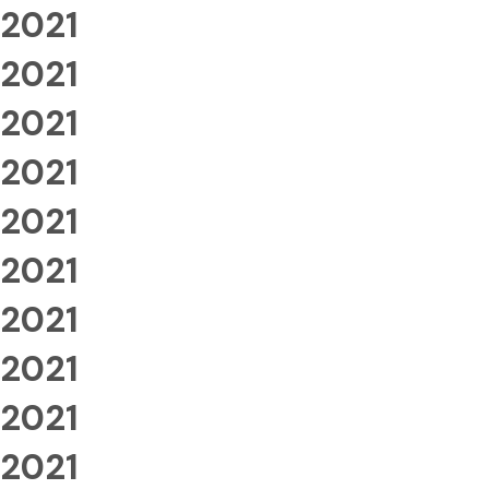
2021
2021
2021
2021
2021
2021
2021
2021
2021
2021