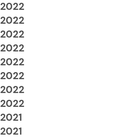
2022
2022
2022
2022
2022
2022
2022
2022
2021
2021