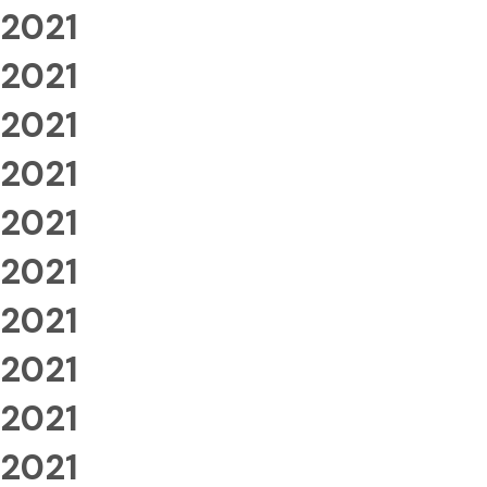
2021
2021
2021
2021
2021
2021
2021
2021
2021
2021