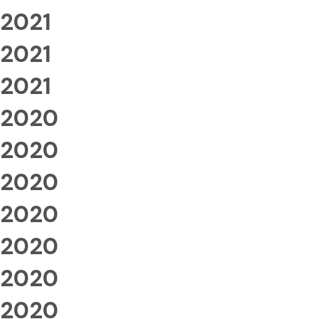
2021
2021
2021
2020
2020
2020
2020
2020
2020
2020