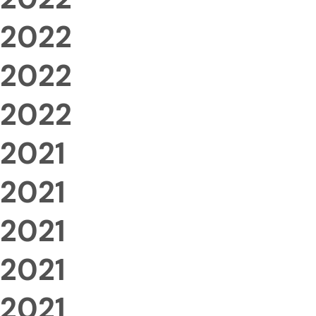
2022
2022
2022
2021
2021
2021
2021
2021