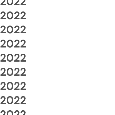
2022
2022
2022
2022
2022
2022
2022
2022
2022