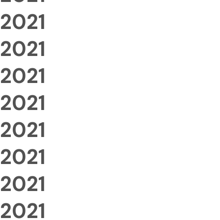
2021
2021
2021
2021
2021
2021
2021
2021