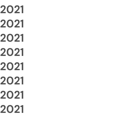
2021
2021
2021
2021
2021
2021
2021
2021