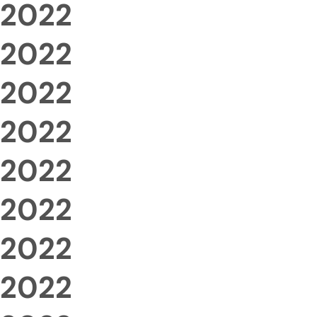
2022
2022
2022
2022
2022
2022
2022
2022