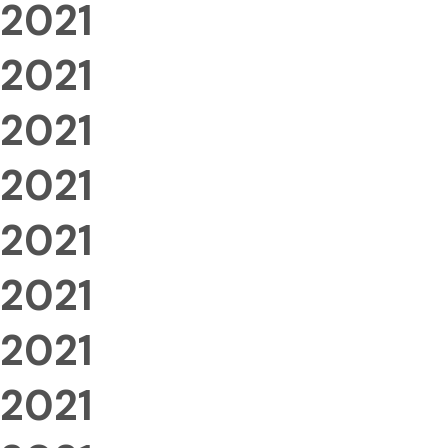
2021
2021
2021
2021
2021
2021
2021
2021