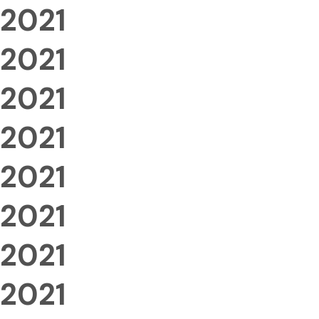
2021
2021
2021
2021
2021
2021
2021
2021