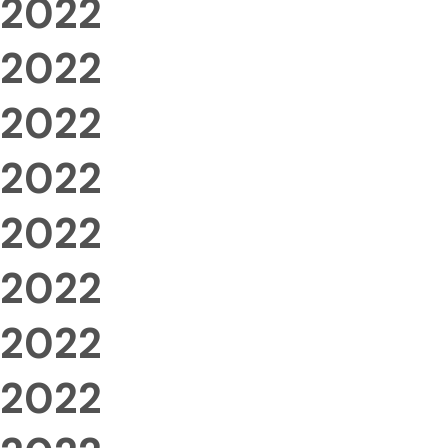
2022
2022
2022
2022
2022
2022
2022
2022