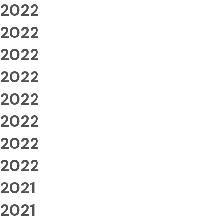
2022
2022
2022
2022
2022
2022
2022
2022
2021
2021