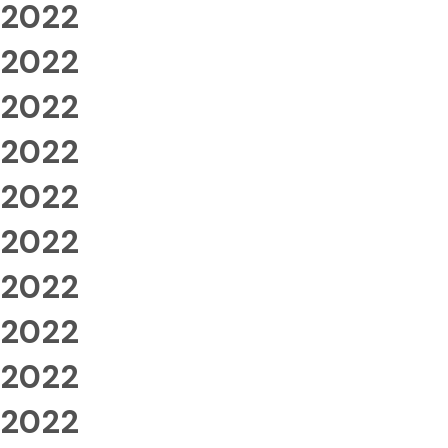
2022
2022
2022
2022
2022
2022
2022
2022
2022
2022