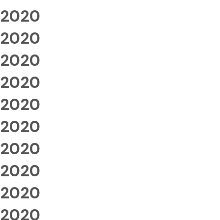
2020
2020
2020
2020
2020
2020
2020
2020
2020
2020