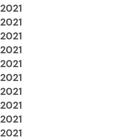
2021
2021
2021
2021
2021
2021
2021
2021
2021
2021