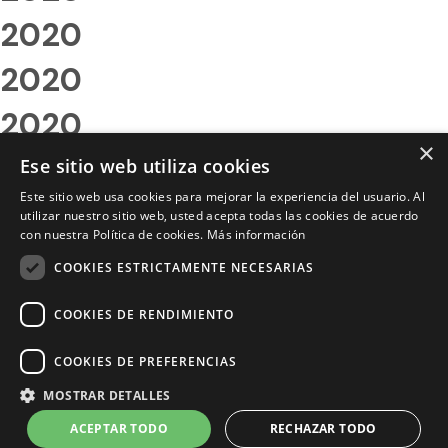
2020
2020
2020
×
2020
Ese sitio web utiliza cookies
Este sitio web usa cookies para mejorar la experiencia del usuario. Al
2020
utilizar nuestro sitio web, usted acepta todas las cookies de acuerdo
con nuestra Política de cookies.
Más información
2020
COOKIES ESTRICTAMENTE NECESARIAS
2020
COOKIES DE RENDIMIENTO
2020
COOKIES DE PREFERENCIAS
2020
MOSTRAR DETALLES
2020
ACEPTAR TODO
RECHAZAR TODO