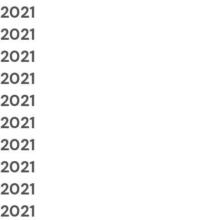
2021
2021
2021
2021
2021
2021
2021
2021
2021
2021