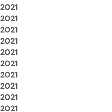
2021
2021
2021
2021
2021
2021
2021
2021
2021
2021