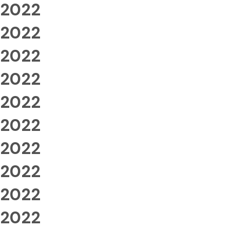
2022
2022
2022
2022
2022
2022
2022
2022
2022
2022