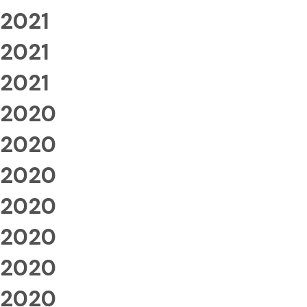
2021
2021
2021
2020
2020
2020
2020
2020
2020
2020