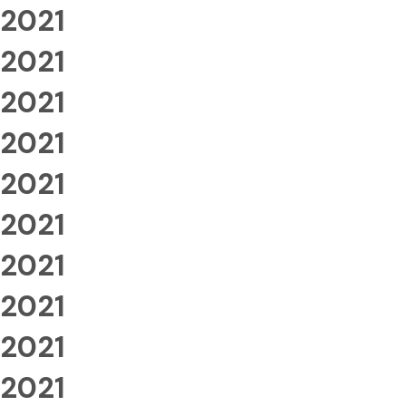
2021
2021
2021
2021
2021
2021
2021
2021
2021
2021