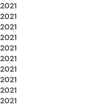
2021
2021
2021
2021
2021
2021
2021
2021
2021
2021