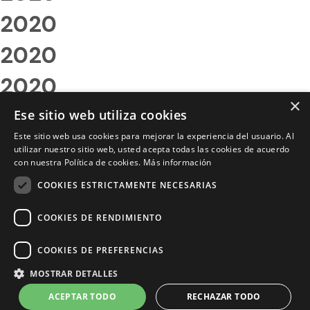
2020
2020
2020
×
2020
Ese sitio web utiliza cookies
Este sitio web usa cookies para mejorar la experiencia del usuario. Al
2020
utilizar nuestro sitio web, usted acepta todas las cookies de acuerdo
con nuestra Política de cookies.
Más información
2020
COOKIES ESTRICTAMENTE NECESARIAS
2020
COOKIES DE RENDIMIENTO
2020
COOKIES DE PREFERENCIAS
2020
MOSTRAR DETALLES
2020
ACEPTAR TODO
RECHAZAR TODO