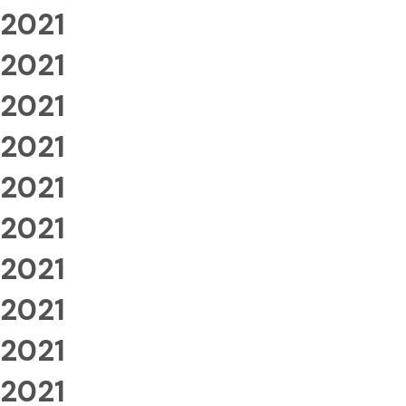
2021
2021
2021
2021
2021
2021
2021
2021
2021
2021