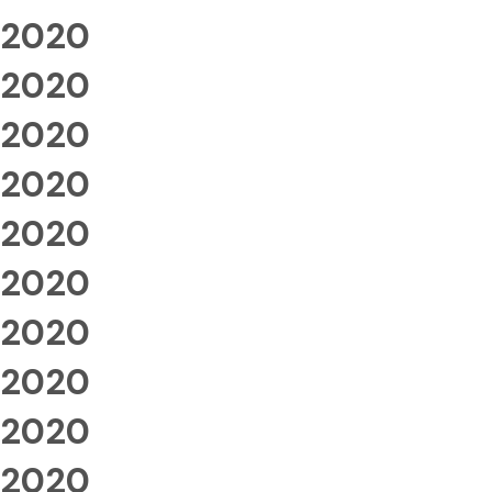
2020
2020
2020
2020
2020
2020
2020
2020
2020
2020