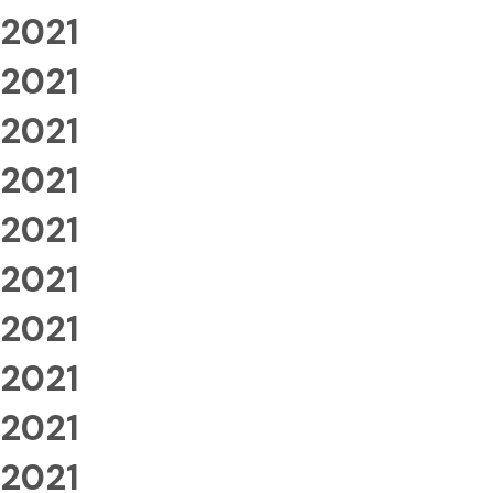
2021
2021
2021
2021
2021
2021
2021
2021
2021
2021