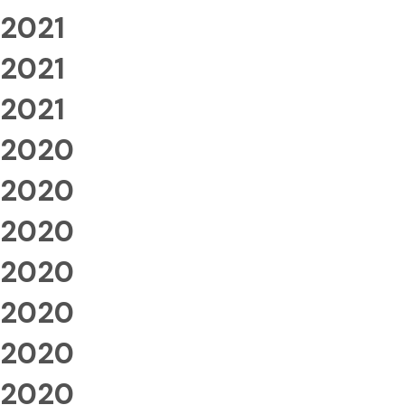
2021
2021
2021
2020
2020
2020
2020
2020
2020
2020