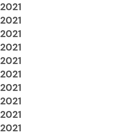
2021
2021
2021
2021
2021
2021
2021
2021
2021
2021