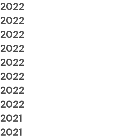
2022
2022
2022
2022
2022
2022
2022
2022
2021
2021