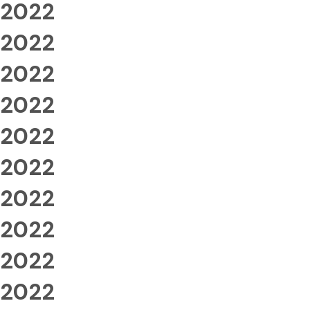
2022
2022
2022
2022
2022
2022
2022
2022
2022
2022