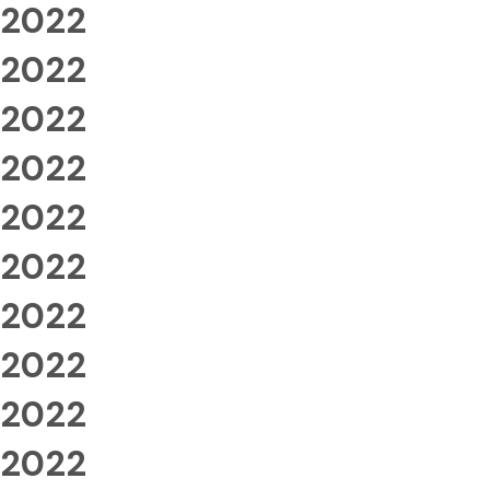
2022
2022
2022
2022
2022
2022
2022
2022
2022
2022