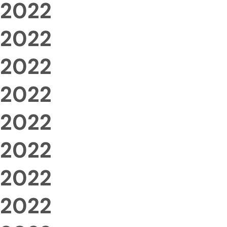
2022
2022
2022
2022
2022
2022
2022
2022