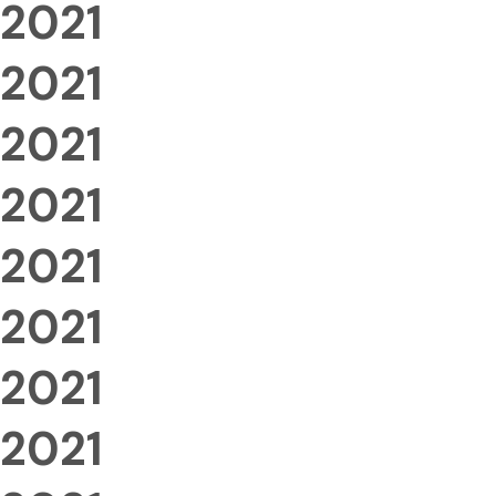
2021
2021
2021
2021
2021
2021
2021
2021