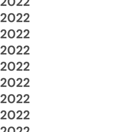
2022
2022
2022
2022
2022
2022
2022
2022
2022