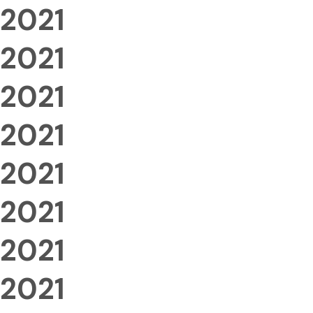
2021
2021
2021
2021
2021
2021
2021
2021