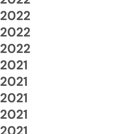
2022
2022
2022
2021
2021
2021
2021
2021