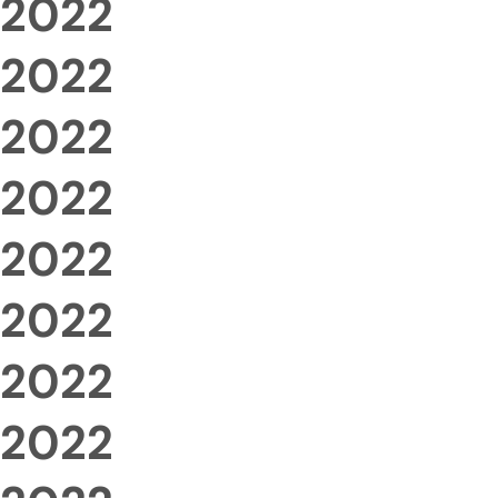
2022
2022
2022
2022
2022
2022
2022
2022