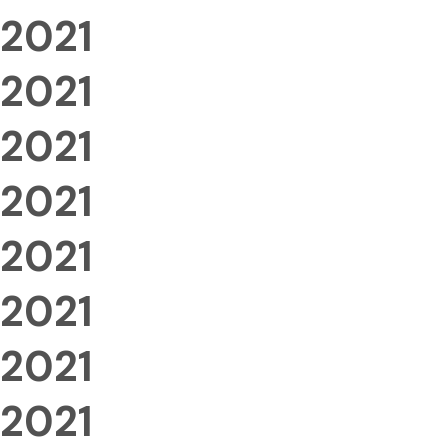
2021
2021
2021
2021
2021
2021
2021
2021