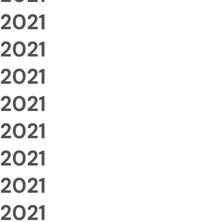
2021
2021
2021
2021
2021
2021
2021
2021