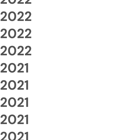
2022
2022
2022
2021
2021
2021
2021
2021