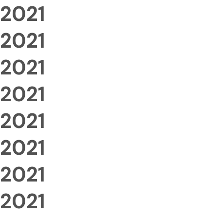
2021
2021
2021
2021
2021
2021
2021
2021