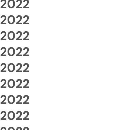
2022
2022
2022
2022
2022
2022
2022
2022