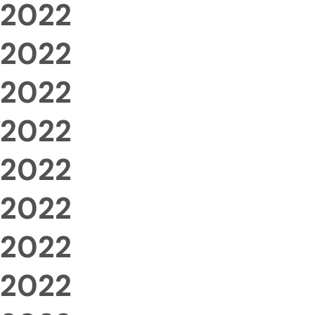
2022
2022
2022
2022
2022
2022
2022
2022