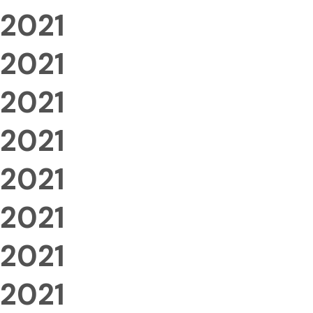
2021
2021
2021
2021
2021
2021
2021
2021