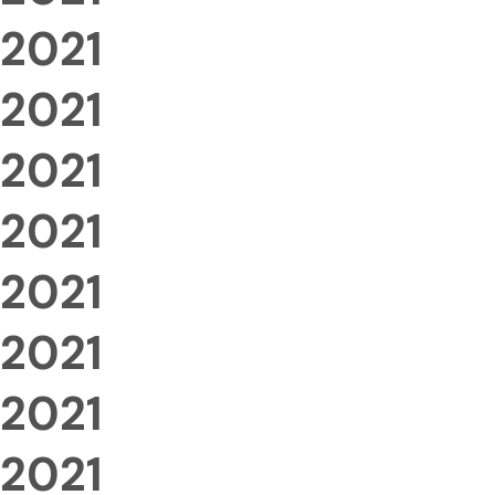
2021
2021
2021
2021
2021
2021
2021
2021