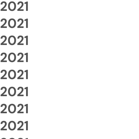
2021
2021
2021
2021
2021
2021
2021
2021