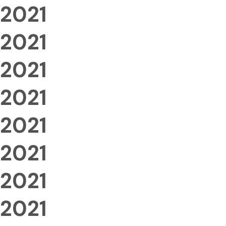
2021
2021
2021
2021
2021
2021
2021
2021