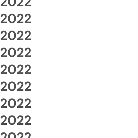
2022
2022
2022
2022
2022
2022
2022
2022
2022