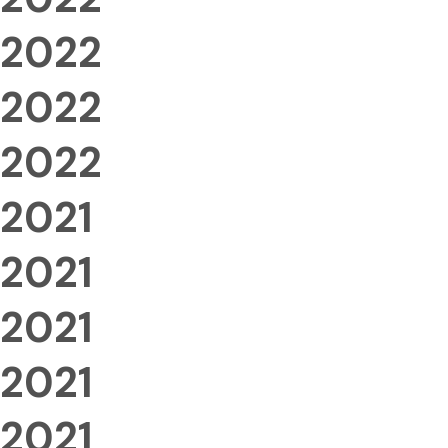
2022
2022
2022
2021
2021
2021
2021
2021