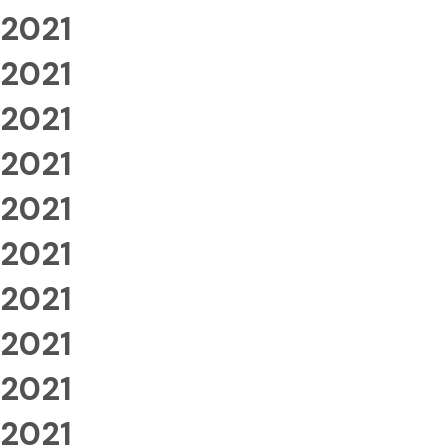
2021
2021
2021
2021
2021
2021
2021
2021
2021
2021