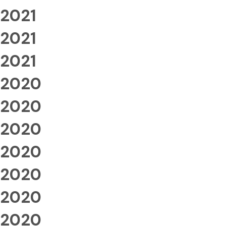
2021
2021
2021
2020
2020
2020
2020
2020
2020
2020