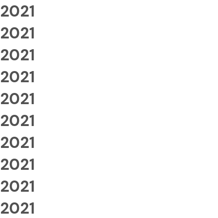
2021
2021
2021
2021
2021
2021
2021
2021
2021
2021