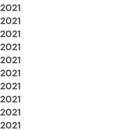
2021
2021
2021
2021
2021
2021
2021
2021
2021
2021