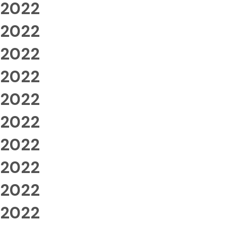
2022
2022
2022
2022
2022
2022
2022
2022
2022
2022