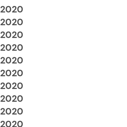
2020
2020
2020
2020
2020
2020
2020
2020
2020
2020