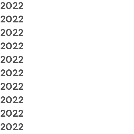
2022
2022
2022
2022
2022
2022
2022
2022
2022
2022