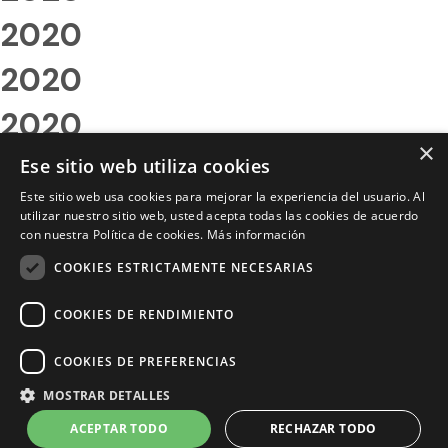
2020
2020
2020
×
2020
Ese sitio web utiliza cookies
Este sitio web usa cookies para mejorar la experiencia del usuario. Al
2020
utilizar nuestro sitio web, usted acepta todas las cookies de acuerdo
con nuestra Política de cookies.
Más información
2020
COOKIES ESTRICTAMENTE NECESARIAS
2020
COOKIES DE RENDIMIENTO
2020
COOKIES DE PREFERENCIAS
2020
MOSTRAR DETALLES
2020
ACEPTAR TODO
RECHAZAR TODO