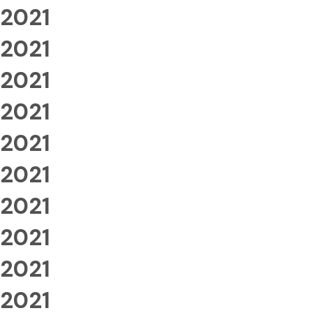
2021
2021
2021
2021
2021
2021
2021
2021
2021
2021