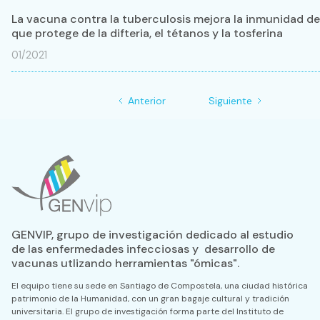
La vacuna contra la tuberculosis mejora la inmunidad de 
que protege de la difteria, el tétanos y la tosferina
01/2021
Anterior
Siguiente
GENVIP, grupo de investigación dedicado al estudio
de las enfermedades infecciosas y desarrollo de
vacunas utlizando herramientas "ómicas".
El equipo tiene su sede en Santiago de Compostela, una ciudad histórica
patrimonio de la Humanidad, con un gran bagaje cultural y tradición
universitaria. El grupo de investigación forma parte del Instituto de