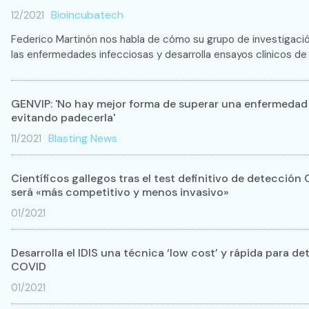
Bioincubatech
12/2021
Federico Martinón nos habla de cómo su grupo de investigaci
las enfermedades infecciosas y desarrolla ensayos clínicos de
GENVIP: 'No hay mejor forma de superar una enfermedad
evitando padecerla'
Blasting News
11/2021
Científicos gallegos tras el test definitivo de detección 
será «más competitivo y menos invasivo»
01/2021
Desarrolla el IDIS una técnica ‘low cost’ y rápida para de
COVID
01/2021