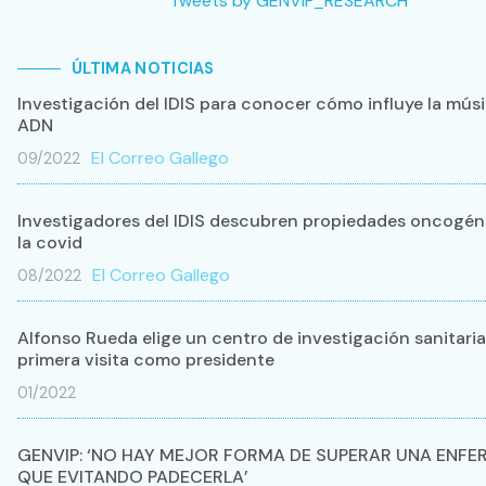
Tweets by GENVIP_RESEARCH
ÚLTIMA NOTICIAS
Investigación del IDIS para conocer cómo influye la músi
ADN
El Correo Gallego
09/2022
Investigadores del IDIS descubren propiedades oncogén
la covid
El Correo Gallego
08/2022
Alfonso Rueda elige un centro de investigación sanitaria
primera visita como presidente
01/2022
GENVIP: ‘NO HAY MEJOR FORMA DE SUPERAR UNA ENF
QUE EVITANDO PADECERLA’