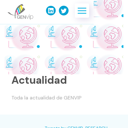
Actualidad
Toda la actualidad de GENVIP